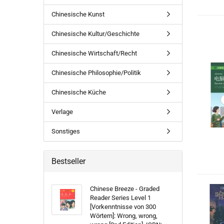
Chinesische Kunst
Chinesische Kultur/Geschichte
Chinesische Wirtschaft/Recht
Chinesische Philosophie/Politik
Chinesische Küche
Verlage
Sonstiges
Bestseller
Chinese Breeze - Graded
Reader Series Level 1
[Vorkenntnisse von 300
Wörtern]: Wrong, wrong,