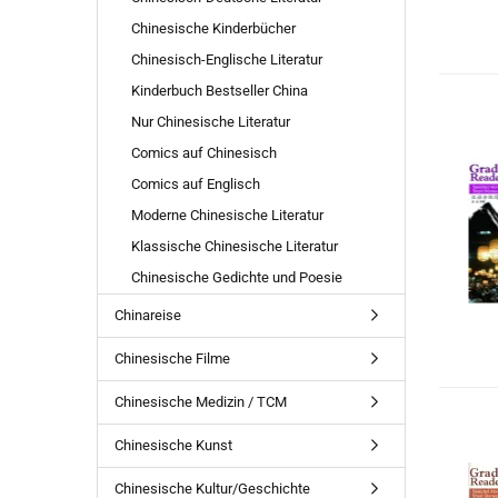
Chinesische Kinderbücher
Chinesisch-Englische Literatur
Kinderbuch Bestseller China
Nur Chinesische Literatur
Comics auf Chinesisch
Comics auf Englisch
Moderne Chinesische Literatur
Klassische Chinesische Literatur
Chinesische Gedichte und Poesie
Chinareise
Chinesische Filme
Chinesische Medizin / TCM
Chinesische Kunst
Chinesische Kultur/Geschichte