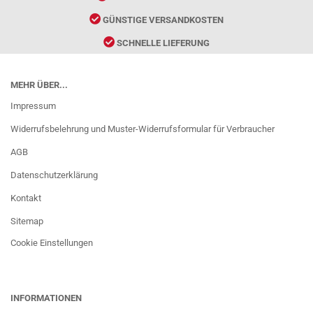
GÜNSTIGE VERSANDKOSTEN
SCHNELLE LIEFERUNG
MEHR ÜBER...
Impressum
Widerrufsbelehrung und Muster-Widerrufsformular für Verbraucher
AGB
Datenschutzerklärung
Kontakt
Sitemap
Cookie Einstellungen
INFORMATIONEN