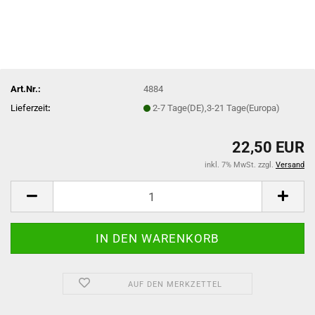
Art.Nr.:
4884
Lieferzeit
:
2-7 Tage(DE),3-21 Tage(Europa)
22,50 EUR
inkl. 7% MwSt. zzgl.
Versand
AUF DEN MERKZETTEL