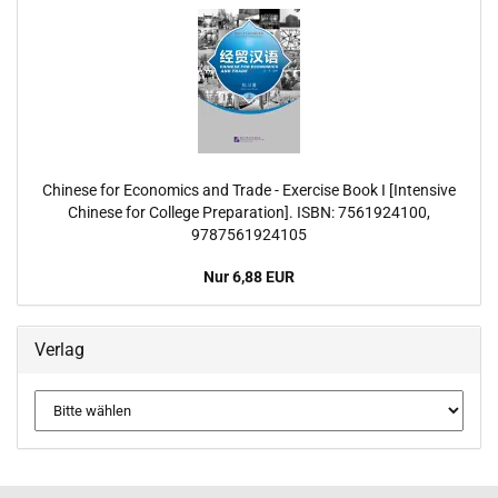
Chinese for Economics and Trade - Exercise Book I [Intensive
Chinese for College Preparation]. ISBN: 7561924100,
9787561924105
Nur 6,88 EUR
Verlag