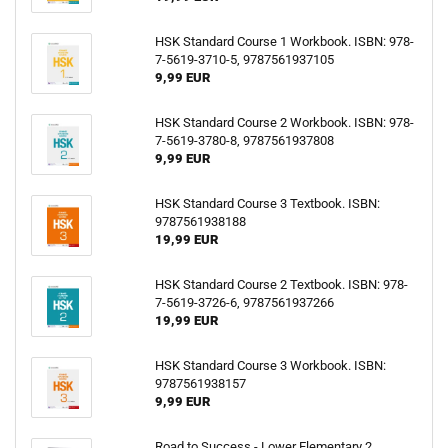
HSK Standard Course 1 Workbook. ISBN: 978-
7-5619-3710-5, 9787561937105
9,99 EUR
HSK Standard Course 2 Workbook. ISBN: 978-
7-5619-3780-8, 9787561937808
9,99 EUR
HSK Standard Course 3 Textbook. ISBN:
9787561938188
19,99 EUR
HSK Standard Course 2 Textbook. ISBN: 978-
7-5619-3726-6, 9787561937266
19,99 EUR
HSK Standard Course 3 Workbook. ISBN:
9787561938157
9,99 EUR
Road to Success - Lower Elementary 2