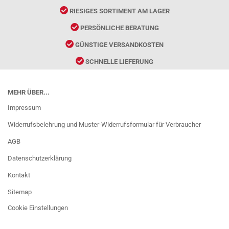
RIESIGES SORTIMENT AM LAGER
PERSÖNLICHE BERATUNG
GÜNSTIGE VERSANDKOSTEN
SCHNELLE LIEFERUNG
MEHR ÜBER...
Impressum
Widerrufsbelehrung und Muster-Widerrufsformular für Verbraucher
AGB
Datenschutzerklärung
Kontakt
Sitemap
Cookie Einstellungen