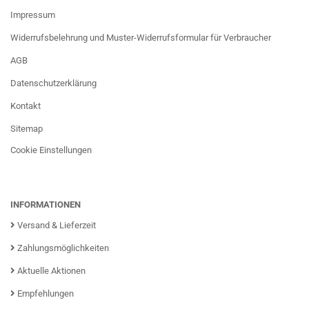
Impressum
Widerrufsbelehrung und Muster-Widerrufsformular für Verbraucher
AGB
Datenschutzerklärung
Kontakt
Sitemap
Cookie Einstellungen
INFORMATIONEN
Versand & Lieferzeit
Zahlungsmöglichkeiten
Aktuelle Aktionen
Empfehlungen