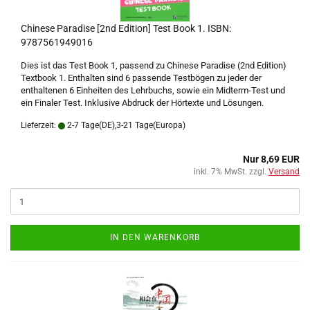
Chinese Paradise [2nd Edition] Test Book 1. ISBN:
9787561949016
Dies ist das Test Book 1, passend zu Chinese Paradise (2nd Edition)
Textbook 1. Enthalten sind 6 passende Testbögen zu jeder der
enthaltenen 6 Einheiten des Lehrbuchs, sowie ein Midterm-Test und
ein Finaler Test. Inklusive Abdruck der Hörtexte und Lösungen.
Lieferzeit:
2-7 Tage(DE),3-21 Tage(Europa)
Nur 8,69 EUR
inkl. 7% MwSt. zzgl.
Versand
IN DEN WARENKORB