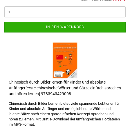
IN DEN WARENKORB
Chinesisch durch Bilder lernen-für Kinder und absolute
Anfänger[erste chinesische Wörter und Sätze einfach sprechen
und hören lernen] 9783943429008
Chinesisch durch Bilder Lernen bietet viele spannende Lektionen für
Kinder und absolute Anfänger und ermöglicht erste Wörter und
leichte Sätze nach einem ganz einfachen Konzept sprechen und
hören zu lernen. Mit Gratis-Download der umfangreichen Hördateien
im MP3-Format.