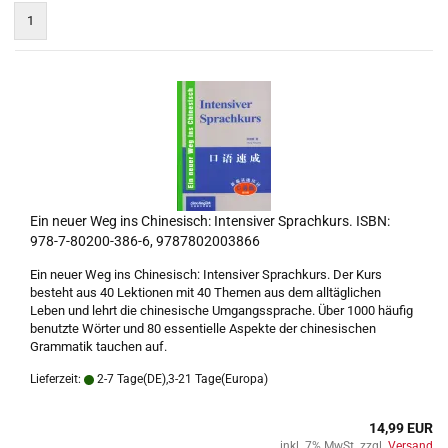
1
Ein neuer Weg ins Chinesisch: Intensiver Sprachkurs. ISBN:
978-7-80200-386-6, 9787802003866
Ein neuer Weg ins Chinesisch: Intensiver Sprachkurs. Der Kurs
besteht aus 40 Lektionen mit 40 Themen aus dem alltäglichen
Leben und lehrt die chinesische Umgangssprache. Über 1000 häufig
benutzte Wörter und 80 essentielle Aspekte der chinesischen
Grammatik tauchen auf.
Lieferzeit:
2-7 Tage(DE),3-21 Tage(Europa)
14,99 EUR
inkl. 7% MwSt. zzgl.
Versand