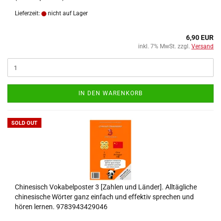
Lieferzeit:
nicht auf Lager
6,90 EUR
inkl. 7% MwSt. zzgl.
Versand
IN DEN WARENKORB
SOLD OUT
Chinesisch Vokabelposter 3 [Zahlen und Länder]. Alltägliche
chinesische Wörter ganz einfach und effektiv sprechen und
hören lernen. 9783943429046