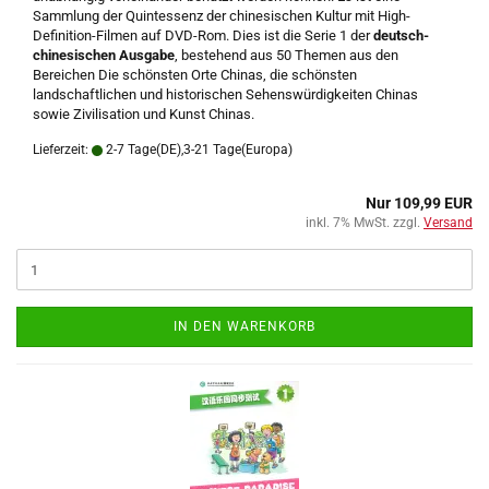
Sammlung der Quintessenz der chinesischen Kultur mit High-
Definition-Filmen auf DVD-Rom.
Dies ist die Serie 1 der
deutsch-
chinesischen Ausgabe
, bestehend aus 50 Themen aus den
Bereichen Die schönsten Orte Chinas, die schönsten
landschaftlichen und historischen Sehenswürdigkeiten Chinas
sowie Zivilisation und Kunst Chinas.
Lieferzeit:
2-7 Tage(DE),3-21 Tage(Europa)
Nur 109,99 EUR
inkl. 7% MwSt. zzgl.
Versand
IN DEN WARENKORB