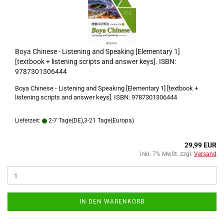
Boya Chinese - Listening and Speaking [Elementary 1]
[textbook + listening scripts and answer keys]. ISBN:
9787301306444
Boya Chinese - Listening and Speaking [Elementary 1] [textbook +
listening scripts and answer keys]. ISBN: 9787301306444
Lieferzeit:
2-7 Tage(DE),3-21 Tage(Europa)
29,99 EUR
inkl. 7% MwSt. zzgl.
Versand
IN DEN WARENKORB