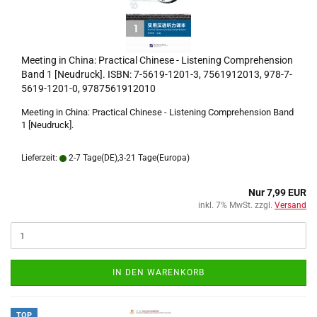
Meeting in China: Practical Chinese - Listening Comprehension
Band 1 [Neudruck]. ISBN: 7-5619-1201-3, 7561912013, 978-7-
5619-1201-0, 9787561912010
Meeting in China: Practical Chinese - Listening Comprehension Band
1 [Neudruck].
Lieferzeit:
2-7 Tage(DE),3-21 Tage(Europa)
Nur 7,99 EUR
inkl. 7% MwSt. zzgl.
Versand
IN DEN WARENKORB
TOP