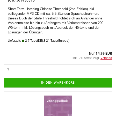
9787561930816
Short-Term Listening Chinese Threshold (2nd Edition) inkl.
beiliegender MP3-CD mit ca. 5,5 Stunden Sprachaufnahmen.
Dieses Buch der Stufe Threshold richtet sich an Anfänger ohne
Vorkenntnisse bis hin zu Anfängern mit Vorkenntnissen von 200
Wörtern. Inkl. Lösungsbuch mit Abdruck der Hörtexte und den
Lösungen der Übungen.
Lieferzeit:
2-7 Tage(DE),3-21 Tage(Europa)
Nur 14,99 EUR
inkl. 7% MwSt. zzgl.
Versand
IN DEN WARENKORB