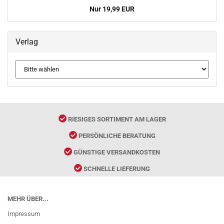
Nur 19,99 EUR
Verlag
RIESIGES SORTIMENT AM LAGER
PERSÖNLICHE BERATUNG
GÜNSTIGE VERSANDKOSTEN
SCHNELLE LIEFERUNG
MEHR ÜBER...
Impressum