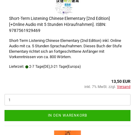
Short-Term Listening Chinese Elementary [2nd Edition]
[+Online Audio mit 5 Stunden Höraufnahmen]. ISBN:
9787561929469
Short-Term Listening Chinese Elementary (2nd Edition) inkl. Online
Audio mit ca. 5 Stunden Sprachaufnahmen. Dieses Buch der Stufe
Elementary richtet sich an fortgeschrittene Anfänger mit
Vorkenntnissen von ca. 800 Wörtern.
Lieferzeit:
2-7 Tage(DE),3-21 Tage(Europa)
13,50 EUR
inkl. 7% MwSt. zzgl.
Versand
IN DEN WARENKORB