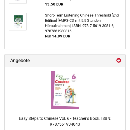
13,50 EUR
Short-Term Listening Chinese Threshold [2nd
Edition] [+MP3-CD mit 5,5 Stunden
Höraufnahmen]. ISBN: 978-7-5619-3081-6,
9787561930816
Nur 14,99 EUR
Angebote
Easy Steps to Chinese Vol. 6 - Teacher’s Book. ISBN:
9787561934043