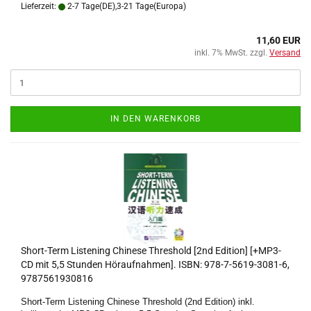
Lieferzeit:
2-7 Tage(DE),3-21 Tage(Europa)
11,60 EUR
inkl. 7% MwSt. zzgl.
Versand
IN DEN WARENKORB
Short-Term Listening Chinese Threshold [2nd Edition] [+MP3-
CD mit 5,5 Stunden Höraufnahmen]. ISBN: 978-7-5619-3081-6,
9787561930816
Short-Term Listening Chinese Threshold (2nd Edition) inkl.