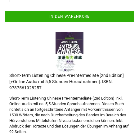
IN DEN WARENKORB
Short-Term Listening Chinese Pre-Intermediate [2nd Edition]
[+Online Audio mit 5,5 Stunden Höraufnahmen]. ISBN:
9787561928257
Short-Term Listening Chinese Pre-Intermediate (2nd Edition) inkl.
Online-Audio mit ca. 5,5 Stunden Sprachaufnahmen. Dieses Buch
richtet sich an fortgeschrittene Anfänger mit Vorkenntnissen von
1500 Wörtern, die nach Durcharbeitung des Bandes im Bereich des
Hörverstehens Mittelstufen-Niveau locker erreichen können. Inkl.
Abdruck der Hörtexte und den Lösungen der Übungen im Anhang auf
92 Seiten.