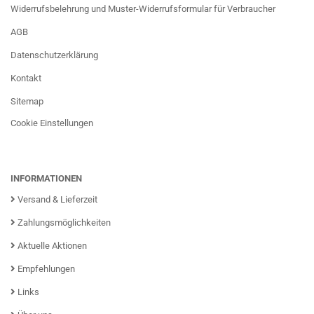
Widerrufsbelehrung und Muster-Widerrufsformular für Verbraucher
AGB
Datenschutzerklärung
Kontakt
Sitemap
Cookie Einstellungen
INFORMATIONEN
Versand & Lieferzeit
Zahlungsmöglichkeiten
Aktuelle Aktionen
Empfehlungen
Links