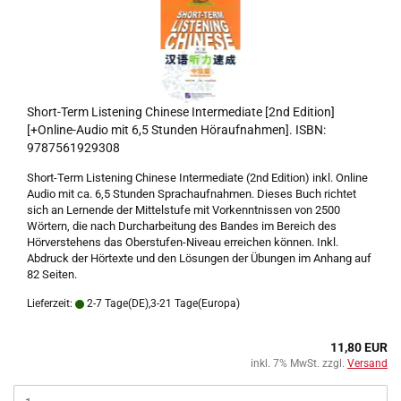
Short-Term Listening Chinese Intermediate [2nd Edition]
[+Online-Audio mit 6,5 Stunden Höraufnahmen]. ISBN:
9787561929308
Short-Term Listening Chinese Intermediate (2nd Edition) inkl. Online
Audio mit ca. 6,5 Stunden Sprachaufnahmen. Dieses Buch richtet
sich an Lernende der Mittelstufe mit Vorkenntnissen von 2500
Wörtern, die nach Durcharbeitung des Bandes im Bereich des
Hörverstehens das Oberstufen-Niveau erreichen können. Inkl.
Abdruck der Hörtexte und den Lösungen der Übungen im Anhang auf
82 Seiten.
Lieferzeit:
2-7 Tage(DE),3-21 Tage(Europa)
11,80 EUR
inkl. 7% MwSt. zzgl.
Versand