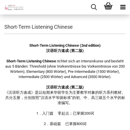
Short-Term Listening Chinese
Short-Term Listening Chinese (2nd edition)
汉语听力速成 (第二版)
Short-Term Listening Chinese
richtet sich an Intensivkurse und besteht
aus 5 Bänden: Threshold (ohne Vorkenntnisse bis Vorkenntnisse von 200
Wörtern), Elementary (800 Wörter), Pre-Intermediate (1500 Wörter),
Intermediate (2500 Wörter) und Advanced (3500 Wörter).
汉语听力速成 (第二版)
《汉语听力速成》是以短期来华留学生为主要教学对象的听力系列教材。
共分五册，分别按照“汉语水平等级标准”的初、中、高三级五个水平的标
准编写。
1．入门篇 零起点；已掌握200词
2．基础篇 已掌握800词