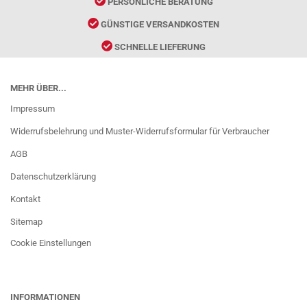
PERSÖNLICHE BERATUNG
GÜNSTIGE VERSANDKOSTEN
SCHNELLE LIEFERUNG
MEHR ÜBER...
Impressum
Widerrufsbelehrung und Muster-Widerrufsformular für Verbraucher
AGB
Datenschutzerklärung
Kontakt
Sitemap
Cookie Einstellungen
INFORMATIONEN