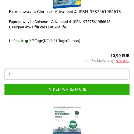
Expressway to Chinese - Advanced 4. ISBN: 9787561956618
Expressway to Chinese - Advanced 4. ISBN: 9787561956618.
Geeignet etwa für die HSK5-Stufe.
Lieferzeit:
2-7 Tage(DE),3-21 Tage(Europa)
13,99 EUR
inkl. 7% MwSt. zzgl.
Versand
IN DEN WARENKORB