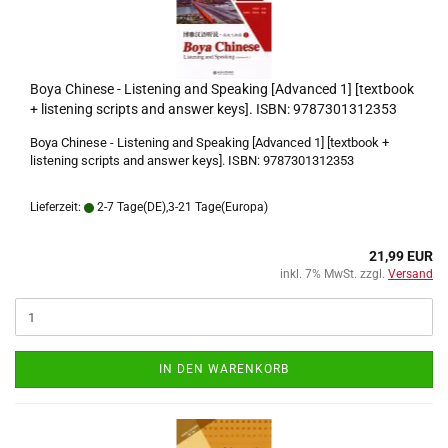
Boya Chinese - Listening and Speaking [Advanced 1] [textbook
+ listening scripts and answer keys]. ISBN: 9787301312353
Boya Chinese - Listening and Speaking [Advanced 1] [textbook +
listening scripts and answer keys]. ISBN: 9787301312353
Lieferzeit:
2-7 Tage(DE),3-21 Tage(Europa)
21,99 EUR
inkl. 7% MwSt. zzgl.
Versand
IN DEN WARENKORB