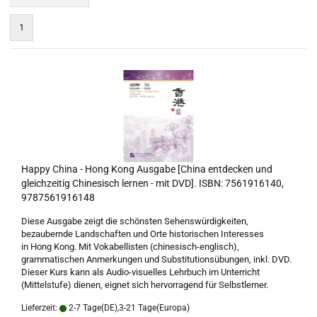
1
Happy China - Hong Kong Ausgabe [China entdecken und
gleichzeitig Chinesisch lernen - mit DVD]. ISBN: 7561916140,
9787561916148
Diese Ausgabe zeigt die schönsten Sehenswürdigkeiten,
bezaubernde Landschaften und Orte historischen Interesses
in Hong Kong. Mit Vokabellisten (chinesisch-englisch),
grammatischen Anmerkungen und Substitutionsübungen, inkl. DVD.
Dieser Kurs kann als Audio-visuelles Lehrbuch im Unterricht
(Mittelstufe) dienen, eignet sich hervorragend für Selbstlerner.
Lieferzeit:
2-7 Tage(DE),3-21 Tage(Europa)