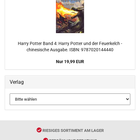
Harry Potter Band 4: Harry Potter und der Feuerkelch -
chinesische Ausgabe. ISBN: 9787020144440
Nur 19,99 EUR
Verlag
RIESIGES SORTIMENT AM LAGER