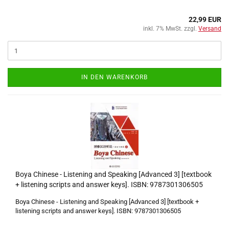
22,99 EUR
inkl. 7% MwSt. zzgl.
Versand
IN DEN WARENKORB
Boya Chinese - Listening and Speaking [Advanced 3] [textbook
+ listening scripts and answer keys]. ISBN: 9787301306505
Boya Chinese - Listening and Speaking [Advanced 3] [textbook +
listening scripts and answer keys]. ISBN: 9787301306505