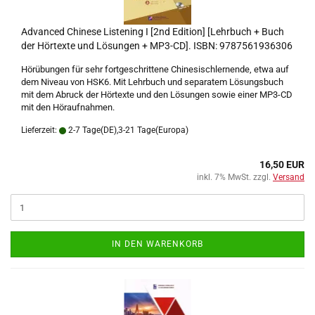
Advanced Chinese Listening I [2nd Edition] [Lehrbuch + Buch
der Hörtexte und Lösungen + MP3-CD]. ISBN: 9787561936306
Hörübungen für sehr fortgeschrittene Chinesischlernende, etwa auf
dem Niveau von HSK6. Mit Lehrbuch und separatem Lösungsbuch
mit dem Abruck der Hörtexte und den Lösungen sowie einer MP3-CD
mit den Höraufnahmen.
Lieferzeit:
2-7 Tage(DE),3-21 Tage(Europa)
16,50 EUR
inkl. 7% MwSt. zzgl.
Versand
IN DEN WARENKORB