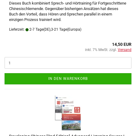
Dieses Buch kombiniert Sprech- und Hörtraining für Fortgeschrittene
Chinesischlernende. Gegenüber bisherigen Ansätzen hat dieses
Buch den Vorteil, dass Hören und Sprechen parallel in einem
einzigen Prozess trainiert wird.
Lieferzeit:
2-7 Tage(DE),3-21 Tage(Europa)
14,50 EUR
inkl. 7% MwSt. zzgl.
Versand
IN DEN WARENKORB