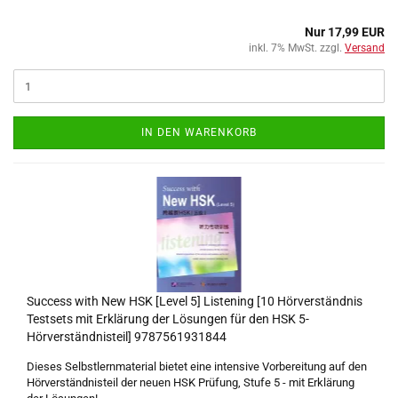
Nur 17,99 EUR
inkl. 7% MwSt. zzgl.
Versand
IN DEN WARENKORB
Success with New HSK [Level 5] Listening [10 Hörverständnis
Testsets mit Erklärung der Lösungen für den HSK 5-
Hörverständnisteil] 9787561931844
Dieses Selbstlernmaterial bietet eine intensive Vorbereitung auf den
Hörverständnisteil der neuen HSK Prüfung, Stufe 5 - mit Erklärung