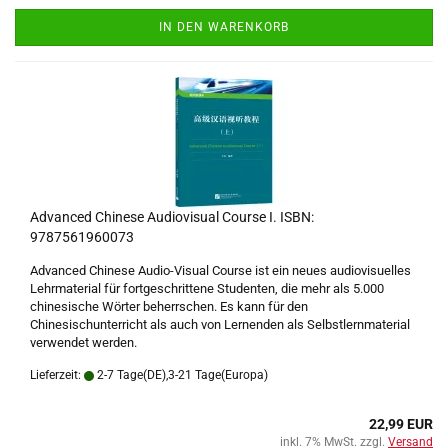
IN DEN WARENKORB
Advanced Chinese Audiovisual Course I. ISBN:
9787561960073
Advanced Chinese Audio-Visual Course ist ein neues audiovisuelles
Lehrmaterial für fortgeschrittene Studenten, die mehr als 5.000
chinesische Wörter beherrschen. Es kann für den
Chinesischunterricht als auch von Lernenden als Selbstlernmaterial
verwendet werden.
Lieferzeit:
2-7 Tage(DE),3-21 Tage(Europa)
22,99 EUR
inkl. 7% MwSt. zzgl.
Versand