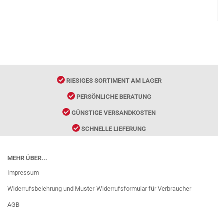
RIESIGES SORTIMENT AM LAGER
PERSÖNLICHE BERATUNG
GÜNSTIGE VERSANDKOSTEN
SCHNELLE LIEFERUNG
MEHR ÜBER...
Impressum
Widerrufsbelehrung und Muster-Widerrufsformular für Verbraucher
AGB