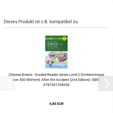
Dieses Produkt ist z.B. kompatibel zu:
Chinese Breeze - Graded Reader Series Level 2 [Vorkenntnisse
von 500 Wörtern]: After the Accident [2nd Edition]. ISBN:
9787301298336
6,80 EUR