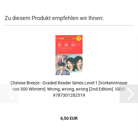
Zu diesem Produkt empfehlen wir Ihnen:
Chinese Breeze - Graded Reader Series Level 1 [Vorkenntnisse
von 300 Wörtern]: Wrong, wrong, wrong [2nd Edition]. ISBN:
9787301282519
6,50 EUR