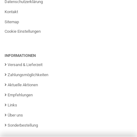
Datenschutzerklärung
Kontakt
Sitemap
Cookie Einstellungen
INFORMATIONEN
Versand & Lieferzeit
Zahlungsmöglichkeiten
Aktuelle Aktionen
Empfehlungen
Links
Über uns
Sonderbestellung