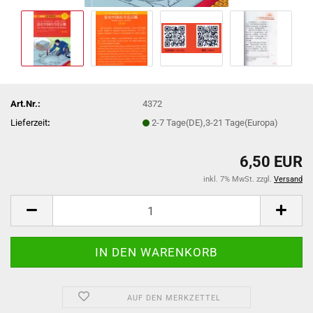
Art.Nr.:
4372
Lieferzeit
:
2-7 Tage(DE),3-21 Tage(Europa)
6,50 EUR
inkl. 7% MwSt. zzgl.
Versand
AUF DEN MERKZETTEL