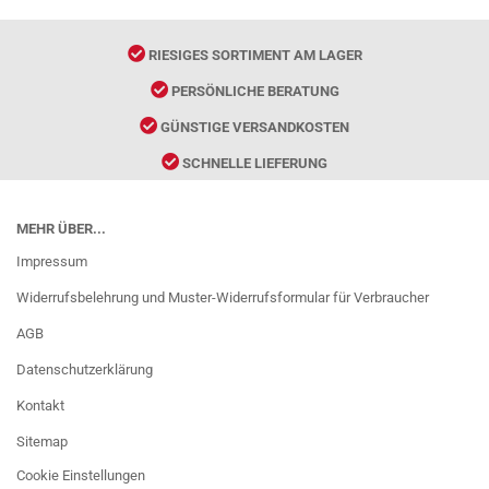
RIESIGES SORTIMENT AM LAGER
PERSÖNLICHE BERATUNG
GÜNSTIGE VERSANDKOSTEN
SCHNELLE LIEFERUNG
MEHR ÜBER...
Impressum
Widerrufsbelehrung und Muster-Widerrufsformular für Verbraucher
AGB
Datenschutzerklärung
Kontakt
Sitemap
Cookie Einstellungen