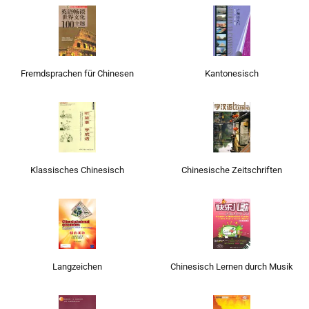
Fremdsprachen für Chinesen
Kantonesisch
Klassisches Chinesisch
Chinesische Zeitschriften
Langzeichen
Chinesisch Lernen durch Musik