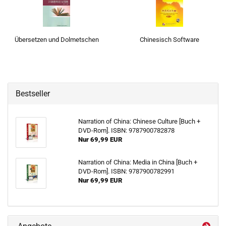
Übersetzen und Dolmetschen
Chinesisch Software
Bestseller
Narration of China: Chinese Culture [Buch +
DVD-Rom]. ISBN: 9787900782878
Nur 69,99 EUR
Narration of China: Media in China [Buch +
DVD-Rom]. ISBN: 9787900782991
Nur 69,99 EUR