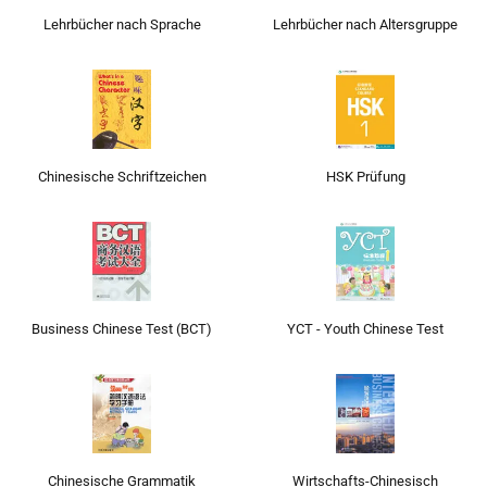
Lehrbücher nach Sprache
Lehrbücher nach Altersgruppe
Chinesische Schriftzeichen
HSK Prüfung
Business Chinese Test (BCT)
YCT - Youth Chinese Test
Chinesische Grammatik
Wirtschafts-Chinesisch