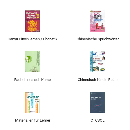
Hanyu Pinyin lernen / Phonetik
Chinesische Sprichwörter
Fachchinesisch Kurse
Chinesisch für die Reise
Materialien für Lehrer
CTCSOL