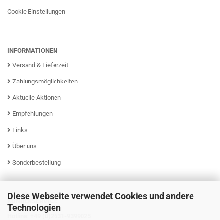
Cookie Einstellungen
INFORMATIONEN
Versand & Lieferzeit
Zahlungsmöglichkeiten
Aktuelle Aktionen
Empfehlungen
Links
Über uns
Sonderbestellung
Diese Webseite verwendet Cookies und andere
KUNDENSERVICE
Technologien
Hotline: +49 (0)2631-9399025