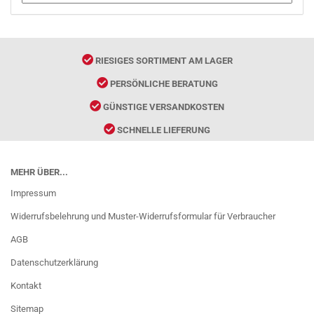
RIESIGES SORTIMENT AM LAGER
PERSÖNLICHE BERATUNG
GÜNSTIGE VERSANDKOSTEN
SCHNELLE LIEFERUNG
MEHR ÜBER...
Impressum
Widerrufsbelehrung und Muster-Widerrufsformular für Verbraucher
AGB
Datenschutzerklärung
Kontakt
Sitemap