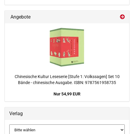
Angebote
Chinesische Kultur Leseserie [Stufe 1: Volkssagen] Set 10
Bände - chinesische Ausgabe. ISBN: 9787561958735
Nur 54,99 EUR
Verlag