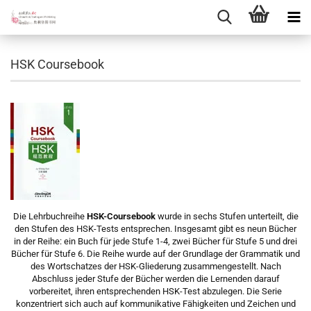
HSK Coursebook
Die Lehrbuchreihe
HSK-Coursebook
wurde in sechs Stufen unterteilt, die
den Stufen des HSK-Tests entsprechen. Insgesamt gibt es neun Bücher
in der Reihe: ein Buch für jede Stufe 1-4, zwei Bücher für Stufe 5 und drei
Bücher für Stufe 6. Die Reihe wurde auf der Grundlage der Grammatik und
des Wortschatzes der HSK-Gliederung zusammengestellt. Nach
Abschluss jeder Stufe der Bücher werden die Lernenden darauf
vorbereitet, ihren entsprechenden HSK-Test abzulegen. Die Serie
konzentriert sich auch auf kommunikative Fähigkeiten und Zeichen und