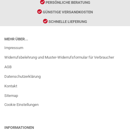
PERSÖNLICHE BERATUNG
GÜNSTIGE VERSANDKOSTEN
SCHNELLE LIEFERUNG
MEHR ÜBER...
Impressum
Widerrufsbelehrung und Muster-Widerrufsformular für Verbraucher
AGB
Datenschutzerklärung
Kontakt
Sitemap
Cookie Einstellungen
INFORMATIONEN