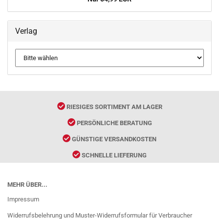
Verlag
RIESIGES SORTIMENT AM LAGER
PERSÖNLICHE BERATUNG
GÜNSTIGE VERSANDKOSTEN
SCHNELLE LIEFERUNG
MEHR ÜBER...
Impressum
Widerrufsbelehrung und Muster-Widerrufsformular für Verbraucher