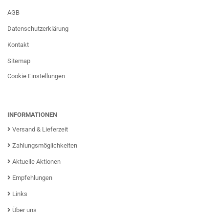
AGB
Datenschutzerklärung
Kontakt
Sitemap
Cookie Einstellungen
INFORMATIONEN
Versand & Lieferzeit
Zahlungsmöglichkeiten
Aktuelle Aktionen
Empfehlungen
Links
Über uns