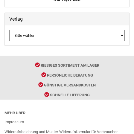
Verlag
RIESIGES SORTIMENT AM LAGER
PERSÖNLICHE BERATUNG
GÜNSTIGE VERSANDKOSTEN
SCHNELLE LIEFERUNG
MEHR ÜBER...
Impressum
Widerrufsbelehrung und Muster-Widerrufsformular für Verbraucher