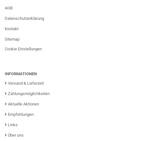
AGB
Datenschutzerklärung
Kontakt
Sitemap
Cookie Einstellungen
INFORMATIONEN
Versand & Lieferzeit
Zahlungsmöglichkeiten
Aktuelle Aktionen
Empfehlungen
Links
Über uns