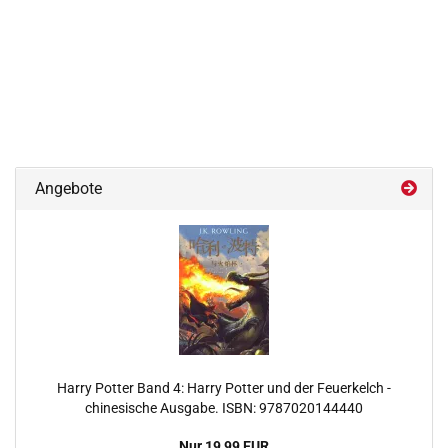
Angebote
Harry Potter Band 4: Harry Potter und der Feuerkelch -
chinesische Ausgabe. ISBN: 9787020144440
Nur 19,99 EUR