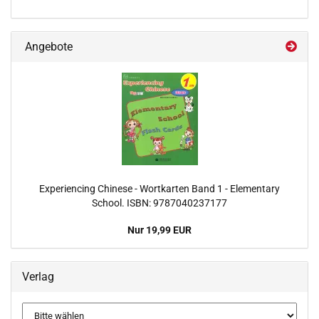
Angebote
Experiencing Chinese - Wortkarten Band 1 - Elementary
School. ISBN: 9787040237177
Nur 19,99 EUR
Verlag