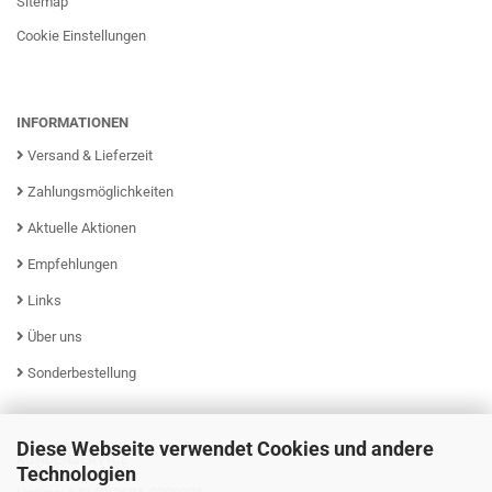
Sitemap
Cookie Einstellungen
INFORMATIONEN
Versand & Lieferzeit
Zahlungsmöglichkeiten
Aktuelle Aktionen
Empfehlungen
Links
Über uns
Sonderbestellung
Diese Webseite verwendet Cookies und andere
KUNDENSERVICE
Technologien