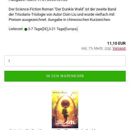
Der Science-Fiction Roman "Der Dunkle Wald" ist der zweite Band
der Trisolaris-Triologie von Autor Cixin Liu und wurde vielfach mit
Preisen ausgezeichnet. Ausgabe in chinesischen Kurzzeichen.
Lieferzeit:
2-7 Tage(DE),3-21 Tage(Europa)
11,10 EUR
inkl. 7% MwSt. zzgl.
Versand
IN DEN WARENKORB