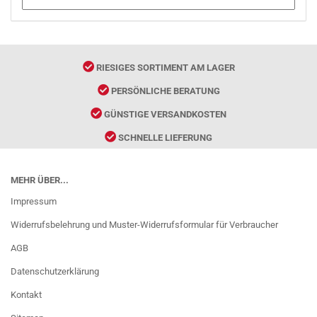
RIESIGES SORTIMENT AM LAGER
PERSÖNLICHE BERATUNG
GÜNSTIGE VERSANDKOSTEN
SCHNELLE LIEFERUNG
MEHR ÜBER...
Impressum
Widerrufsbelehrung und Muster-Widerrufsformular für Verbraucher
AGB
Datenschutzerklärung
Kontakt