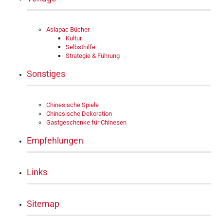
Asiapac Bücher
Kultur
Selbsthilfe
Strategie & Führung
Sonstiges
Chinesische Spiele
Chinesische Dekoration
Gastgeschenke für Chinesen
Empfehlungen
Links
Sitemap