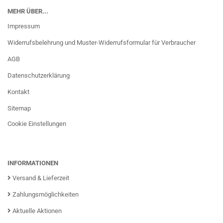
MEHR ÜBER...
Impressum
Widerrufsbelehrung und Muster-Widerrufsformular für Verbraucher
AGB
Datenschutzerklärung
Kontakt
Sitemap
Cookie Einstellungen
INFORMATIONEN
Versand & Lieferzeit
Zahlungsmöglichkeiten
Aktuelle Aktionen