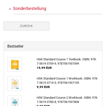
Sonderbestellung
ZURÜCK
Bestseller
HSK Standard Course 1 Textbook. ISBN: 978-
7-5619-3709-9, 9787561937099
19,99 EUR
HSK Standard Course 1 Workbook. ISBN: 978-
7-5619-3710-5, 9787561937105
9,99 EUR
HSK Standard Course 2 Workbook. ISBN: 978-
7-5619-3780-8, 9787561937808