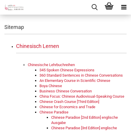
Sitemap
Chinesisch Lernen
Chinesische Lehrbuchreihen
345 Spoken Chinese Expressions
360 Standard Sentences in Chinese Conversations
An Elementary Course in Scientific Chinese
Boya Chinese
Business Chinese Conversation
China Focus: Chinese Audiovisual-Speaking Course
Chinese Crash Course [Third Edition]
Chinese for Economics and Trade
Chinese Paradise
Chinese Paradise [2nd Edition] englische
Ausgabe
Chinese Paradise [3rd Edition] englische