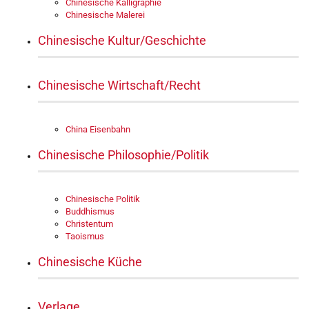
Chinesische Kalligraphie
Chinesische Malerei
Chinesische Kultur/Geschichte
Chinesische Wirtschaft/Recht
China Eisenbahn
Chinesische Philosophie/Politik
Chinesische Politik
Buddhismus
Christentum
Taoismus
Chinesische Küche
Verlage