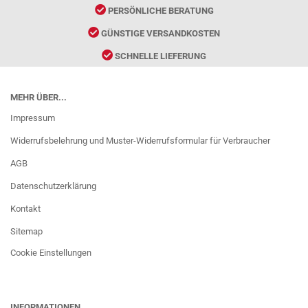
PERSÖNLICHE BERATUNG
GÜNSTIGE VERSANDKOSTEN
SCHNELLE LIEFERUNG
MEHR ÜBER...
Impressum
Widerrufsbelehrung und Muster-Widerrufsformular für Verbraucher
AGB
Datenschutzerklärung
Kontakt
Sitemap
Cookie Einstellungen
INFORMATIONEN