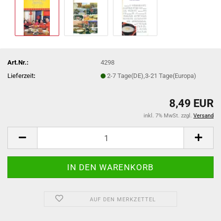
Art.Nr.:
4298
Lieferzeit
:
2-7 Tage(DE),3-21 Tage(Europa)
8,49 EUR
inkl. 7% MwSt. zzgl.
Versand
AUF DEN MERKZETTEL