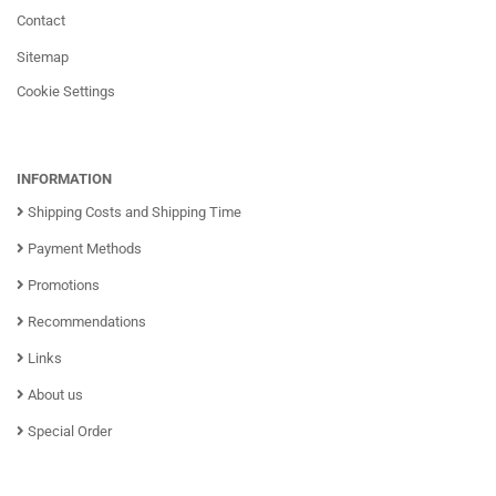
Contact
Sitemap
Cookie Settings
INFORMATION
Shipping Costs and Shipping Time
Payment Methods
Promotions
Recommendations
Links
About us
Special Order