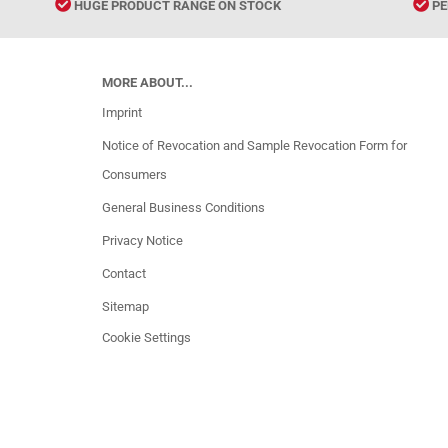
HUGE PRODUCT RANGE ON STOCK
PE
MORE ABOUT...
Imprint
Notice of Revocation and Sample Revocation Form for
Consumers
General Business Conditions
Privacy Notice
Contact
Sitemap
Cookie Settings