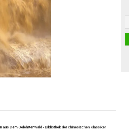
 aus Dem Gelehrtenwald - Bibliothek der chinesischen Klassiker