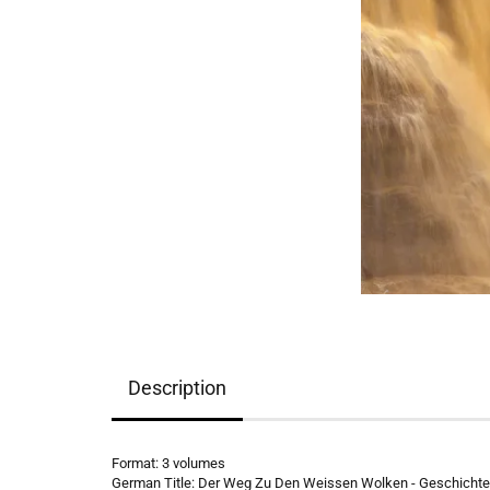
Description
Format: 3 volumes
German Title: Der Weg Zu Den Weissen Wolken - Geschichten