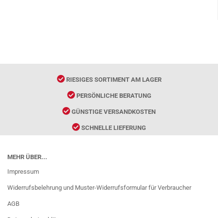
RIESIGES SORTIMENT AM LAGER
PERSÖNLICHE BERATUNG
GÜNSTIGE VERSANDKOSTEN
SCHNELLE LIEFERUNG
MEHR ÜBER...
Impressum
Widerrufsbelehrung und Muster-Widerrufsformular für Verbraucher
AGB