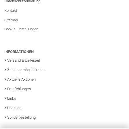
Datenschutzerklärung
Kontakt
Sitemap
Cookie Einstellungen
INFORMATIONEN
Versand & Lieferzeit
Zahlungsmöglichkeiten
Aktuelle Aktionen
Empfehlungen
Links
Über uns
Sonderbestellung