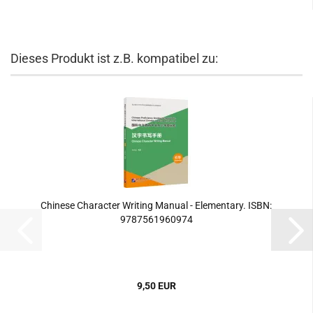
Dieses Produkt ist z.B. kompatibel zu:
Chinese Character Writing Manual - Elementary. ISBN:
9787561960974
9,50 EUR