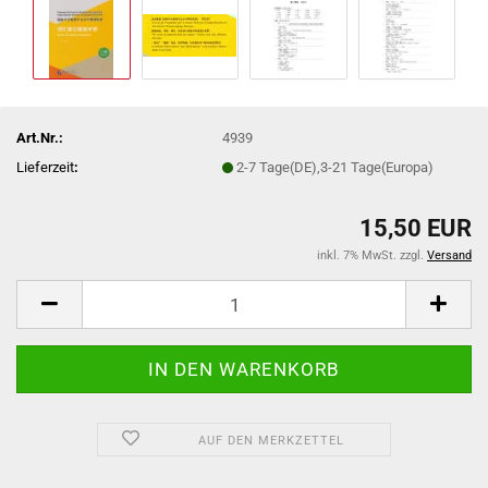
Art.Nr.:
4939
Lieferzeit
:
2-7 Tage(DE),3-21 Tage(Europa)
15,50 EUR
inkl. 7% MwSt. zzgl.
Versand
AUF DEN MERKZETTEL