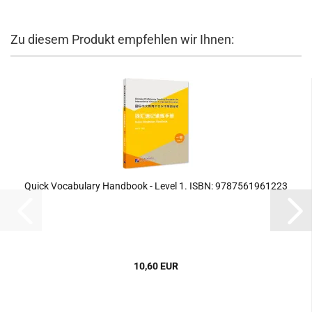
Zu diesem Produkt empfehlen wir Ihnen:
Quick Vocabulary Handbook - Level 1. ISBN: 9787561961223
10,60 EUR