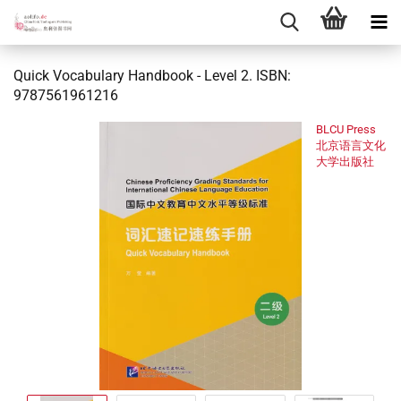
Quick Vocabulary Handbook - Level 2. ISBN:
9787561961216
BLCU Press
北京语言文化
大学出版社