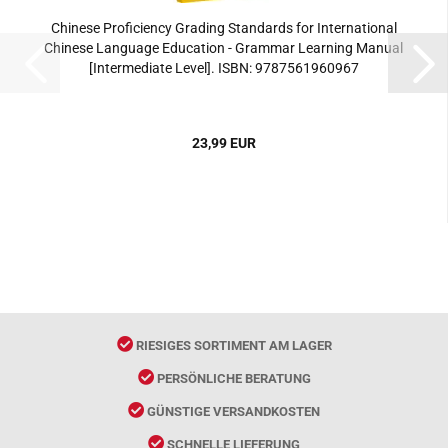
Chinese Proficiency Grading Standards for International
Chinese Language Education - Grammar Learning Manual
[Intermediate Level]. ISBN: 9787561960967
23,99 EUR
RIESIGES SORTIMENT AM LAGER
PERSÖNLICHE BERATUNG
GÜNSTIGE VERSANDKOSTEN
SCHNELLE LIEFERUNG