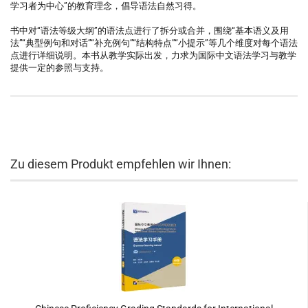
学习者为中心”的教育理念，倡导语法自然习得。
书中对“语法等级大纲”的语法点进行了拆分或合并，围绕“基本语义及用
法”“典型例句和对话”“补充例句”“结构特点”“小提示”等几个维度对每个语法
点进行详细说明。本书从教学实际出发，力求为国际中文语法学习与教学
提供一定的参照与支持。
Zu diesem Produkt empfehlen wir Ihnen: