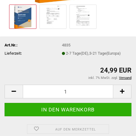
Art.Nr.:
4835
Lieferzeit
:
2-7 Tage(DE),3-21 Tage(Europa)
24,99 EUR
inkl. 7% MwSt. zzgl.
Versand
AUF DEN MERKZETTEL