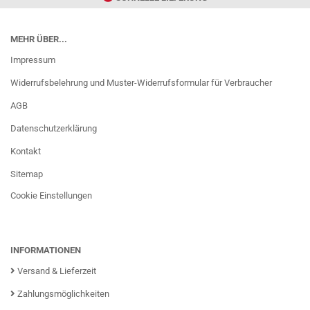
MEHR ÜBER...
Impressum
Widerrufsbelehrung und Muster-Widerrufsformular für Verbraucher
AGB
Datenschutzerklärung
Kontakt
Sitemap
Cookie Einstellungen
INFORMATIONEN
Versand & Lieferzeit
Zahlungsmöglichkeiten