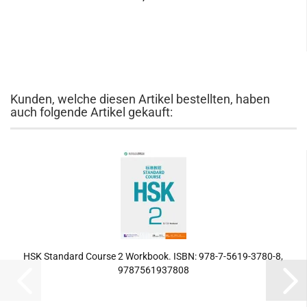
Kunden, welche diesen Artikel bestellten, haben
auch folgende Artikel gekauft:
HSK Standard Course 2 Workbook. ISBN: 978-7-5619-3780-8,
9787561937808