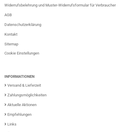
Widerrufsbelehrung und Muster-Widerrufsformular für Verbraucher
AGB
Datenschutzerklärung
Kontakt
Sitemap
Cookie Einstellungen
INFORMATIONEN
Versand & Lieferzeit
Zahlungsmöglichkeiten
Aktuelle Aktionen
Empfehlungen
Links