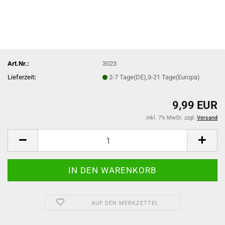
Art.Nr.:
3023
Lieferzeit
:
2-7 Tage(DE),3-21 Tage(Europa)
9,99 EUR
inkl. 7% MwSt. zzgl.
Versand
AUF DEN MERKZETTEL