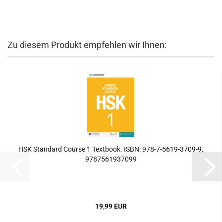
Zu diesem Produkt empfehlen wir Ihnen:
HSK Standard Course 1 Textbook. ISBN: 978-7-5619-3709-9,
9787561937099
19,99 EUR