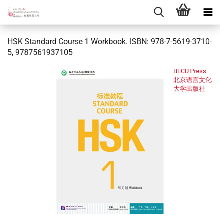
HSK Standard Course 1 Workbook. ISBN: 978-7-5619-3710-
5, 9787561937105
BLCU Press
北京语言文化
大学出版社