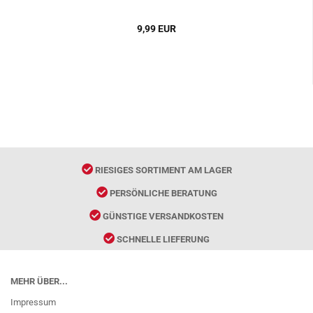
9,99 EUR
RIESIGES SORTIMENT AM LAGER
PERSÖNLICHE BERATUNG
GÜNSTIGE VERSANDKOSTEN
SCHNELLE LIEFERUNG
MEHR ÜBER...
Impressum