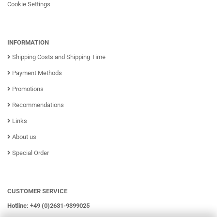
Cookie Settings
INFORMATION
Shipping Costs and Shipping Time
Payment Methods
Promotions
Recommendations
Links
About us
Special Order
CUSTOMER SERVICE
Hotline: +49 (0)2631-9399025