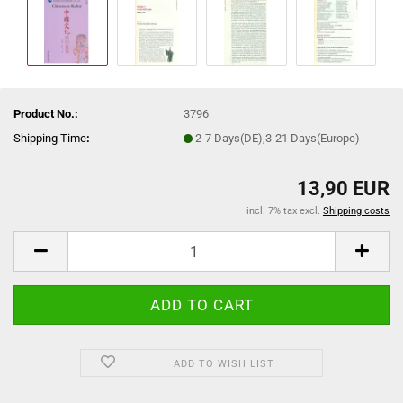
Product No.:
3796
Shipping Time
:
2-7 Days(DE),3-21 Days(Europe)
13,90 EUR
incl. 7% tax excl.
Shipping costs
ADD TO WISH LIST