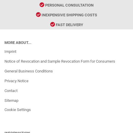
PERSONAL CONSULTATION
INEXPENSIVE SHIPPING COSTS
FAST DELIVERY
MORE ABOUT...
Imprint
Notice of Revocation and Sample Revocation Form for Consumers
General Business Conditions
Privacy Notice
Contact
Sitemap
Cookie Settings