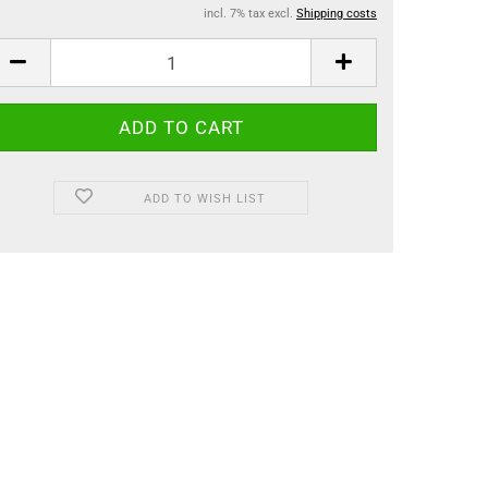
incl. 7% tax excl.
Shipping costs
ADD TO WISH LIST