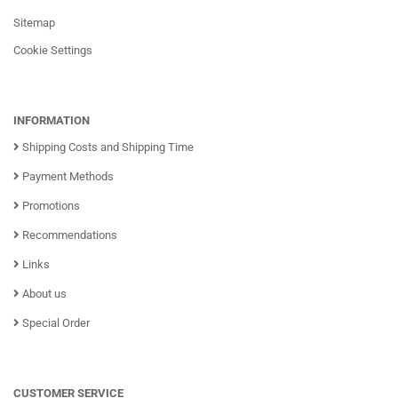
Sitemap
Cookie Settings
INFORMATION
Shipping Costs and Shipping Time
Payment Methods
Promotions
Recommendations
Links
About us
Special Order
CUSTOMER SERVICE