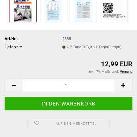
Art.Nr.:
2385
Lieferzeit
:
2-7 Tage(DE),3-21 Tage(Europa)
12,99 EUR
inkl. 7% MwSt. zzgl.
Versand
AUF DEN MERKZETTEL