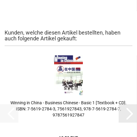
Kunden, welche diesen Artikel bestellten, haben
auch folgende Artikel gekauft:
Winning in China - Business Chinese - Basic 1 [Textbook + CD].
ISBN: 7-5619-2784-3, 7561927843, 978-7-5619-2784-7,
9787561927847