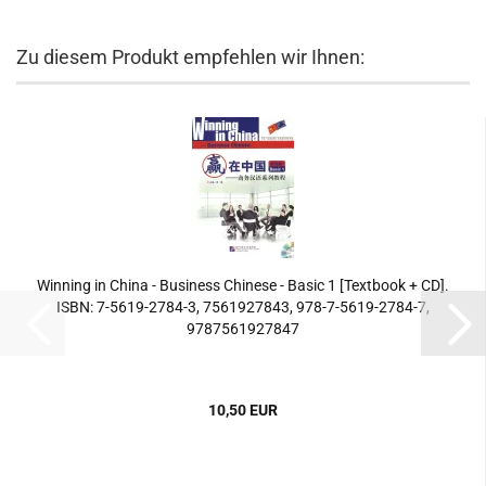
Zu diesem Produkt empfehlen wir Ihnen:
Winning in China - Business Chinese - Basic 1 [Textbook + CD].
ISBN: 7-5619-2784-3, 7561927843, 978-7-5619-2784-7,
9787561927847
10,50 EUR