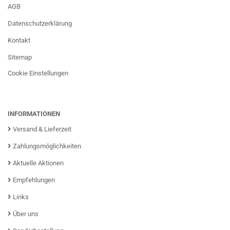
AGB
Datenschutzerklärung
Kontakt
Sitemap
Cookie Einstellungen
INFORMATIONEN
Versand & Lieferzeit
Zahlungsmöglichkeiten
Aktuelle Aktionen
Empfehlungen
Links
Über uns