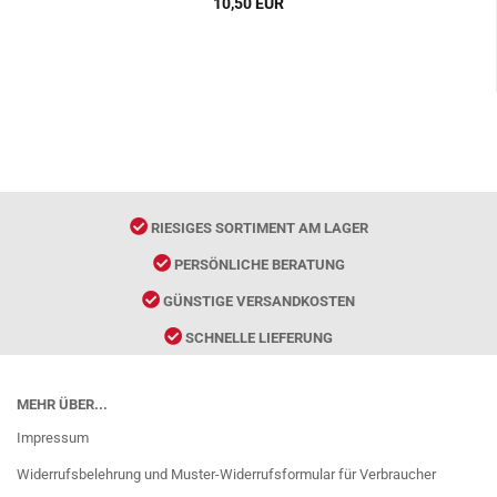
10,50 EUR
RIESIGES SORTIMENT AM LAGER
PERSÖNLICHE BERATUNG
GÜNSTIGE VERSANDKOSTEN
SCHNELLE LIEFERUNG
MEHR ÜBER...
Impressum
Widerrufsbelehrung und Muster-Widerrufsformular für Verbraucher