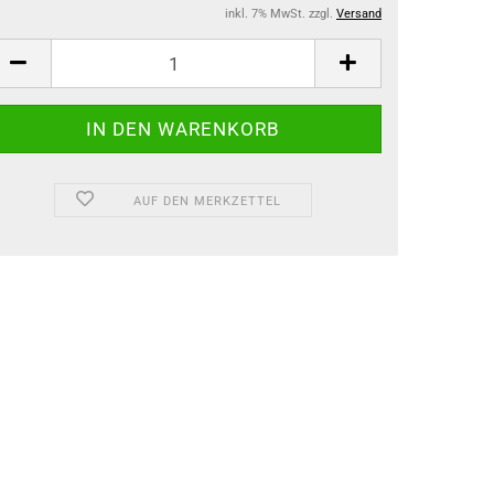
inkl. 7% MwSt. zzgl.
Versand
AUF DEN MERKZETTEL