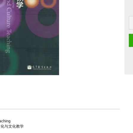
eaching
汉语文化与文化教学