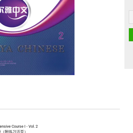
nsive Course I - Vol. 2
第2册（附练习活页）