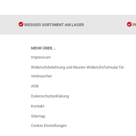
RIESIGES SORTIMENT AM LAGER
P
MEHR ÜBER...
Impressum
Widerrufsbelehrung und Muster-Widerrufsformular für
Verbraucher
AGB
Datenschutzerklärung
Kontakt
Sitemap
Cookie Einstellungen