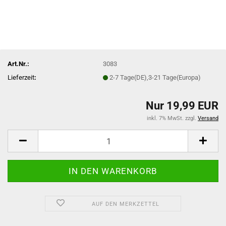
Art.Nr.:
3083
Lieferzeit
:
2-7 Tage(DE),3-21 Tage(Europa)
Nur 19,99 EUR
inkl. 7% MwSt. zzgl.
Versand
AUF DEN MERKZETTEL