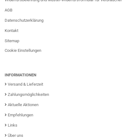
AGB
Datenschutzerklärung
Kontakt
Sitemap
Cookie Einstellungen
INFORMATIONEN
Versand & Lieferzeit
Zahlungsmöglichkeiten
Aktuelle Aktionen
Empfehlungen
Links
Über uns