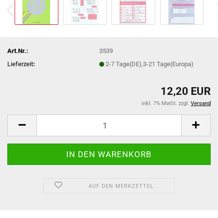
Art.Nr.:
3539
Lieferzeit
:
2-7 Tage(DE),3-21 Tage(Europa)
12,20 EUR
inkl. 7% MwSt. zzgl.
Versand
AUF DEN MERKZETTEL