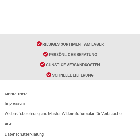
RIESIGES SORTIMENT AM LAGER
PERSÖNLICHE BERATUNG
GÜNSTIGE VERSANDKOSTEN
SCHNELLE LIEFERUNG
MEHR ÜBER...
Impressum
Widerrufsbelehrung und Muster-Widerrufsformular für Verbraucher
AGB
Datenschutzerklärung