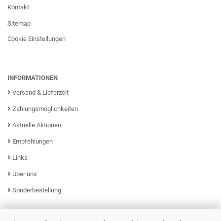
Kontakt
Sitemap
Cookie Einstellungen
INFORMATIONEN
Versand & Lieferzeit
Zahlungsmöglichkeiten
Aktuelle Aktionen
Empfehlungen
Links
Über uns
Sonderbestellung