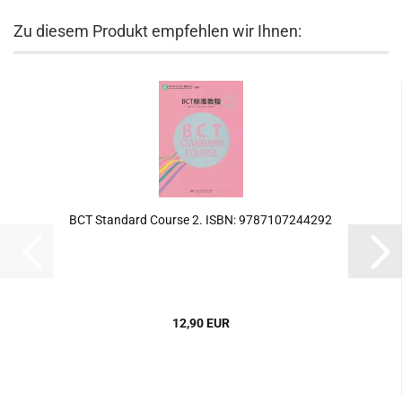
Zu diesem Produkt empfehlen wir Ihnen:
BCT Standard Course 2. ISBN: 9787107244292
12,90 EUR