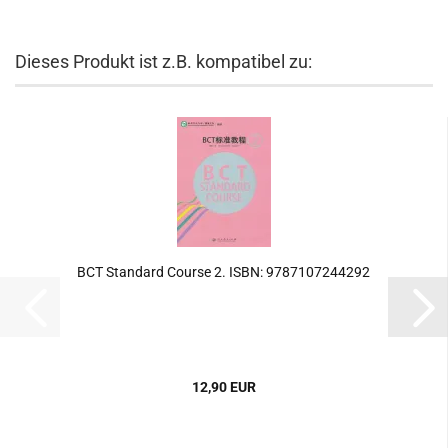
Dieses Produkt ist z.B. kompatibel zu:
BCT Standard Course 2. ISBN: 9787107244292
12,90 EUR