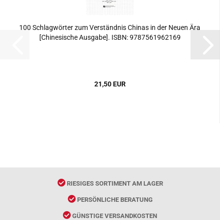
100 Schlagwörter zum Verständnis Chinas in der Neuen Ära
[Chinesische Ausgabe]. ISBN: 9787561962169
21,50 EUR
RIESIGES SORTIMENT AM LAGER
PERSÖNLICHE BERATUNG
GÜNSTIGE VERSANDKOSTEN