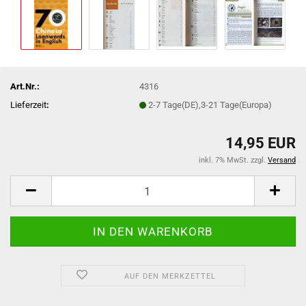
Art.Nr.:
4316
Lieferzeit
:
2-7 Tage(DE),3-21 Tage(Europa)
14,95 EUR
inkl. 7% MwSt. zzgl.
Versand
AUF DEN MERKZETTEL