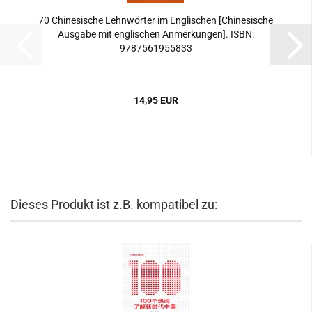
70 Chinesische Lehnwörter im Englischen [Chinesische
Ausgabe mit englischen Anmerkungen]. ISBN:
9787561955833
14,95 EUR
Dieses Produkt ist z.B. kompatibel zu: