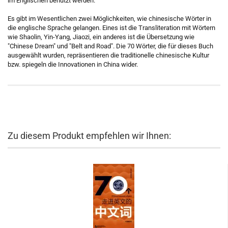
im Englischen benutzt werden.
Es gibt im Wesentlichen zwei Möglichkeiten, wie chinesische Wörter in
die englische Sprache gelangen. Eines ist die Transliteration mit Wörtern
wie Shaolin, Yin-Yang, Jiaozi, ein anderes ist die Übersetzung wie
"Chinese Dream" und "Belt and Road". Die 70 Wörter, die für dieses Buch
ausgewählt wurden, repräsentieren die traditionelle chinesische Kultur
bzw. spiegeln die Innovationen in China wider.
Zu diesem Produkt empfehlen wir Ihnen: