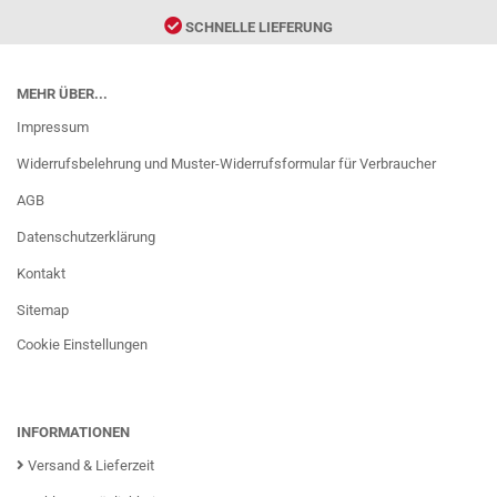
SCHNELLE LIEFERUNG
MEHR ÜBER...
Impressum
Widerrufsbelehrung und Muster-Widerrufsformular für Verbraucher
AGB
Datenschutzerklärung
Kontakt
Sitemap
Cookie Einstellungen
INFORMATIONEN
Versand & Lieferzeit