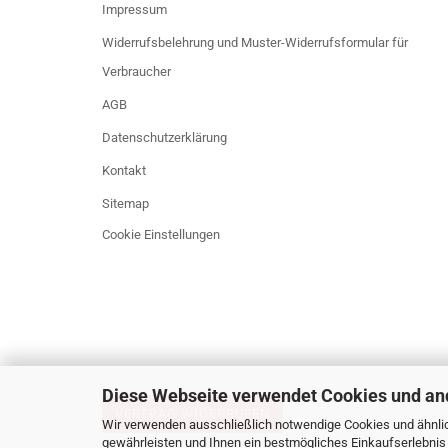
Impressum
Widerrufsbelehrung und Muster-Widerrufsformular für
Verbraucher
AGB
Datenschutzerklärung
Kontakt
Sitemap
Cookie Einstellungen
Diese Webseite verwendet Cookies und an
VERTRAG WIDERRUFEN
Wir verwenden ausschließlich notwendige Cookies und ähnlic
gewährleisten und Ihnen ein bestmögliches Einkaufserlebnis 