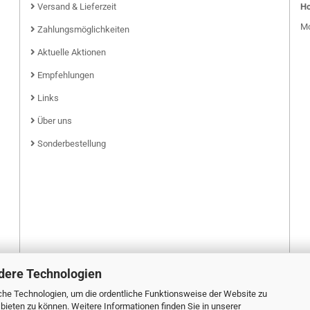
Versand & Lieferzeit
Ho
Mo
Zahlungsmöglichkeiten
Aktuelle Aktionen
Empfehlungen
Links
Über uns
Sonderbestellung
dere Technologien
he Technologien, um die ordentliche Funktionsweise der Website zu
bieten zu können. Weitere Informationen finden Sie in unserer