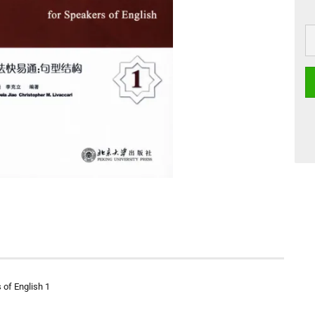
 of English 1