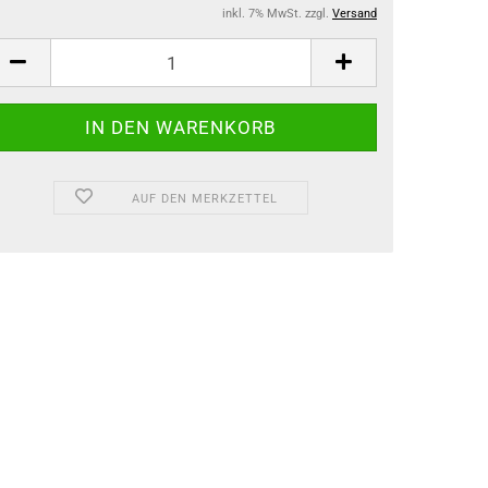
inkl. 7% MwSt. zzgl.
Versand
AUF DEN MERKZETTEL