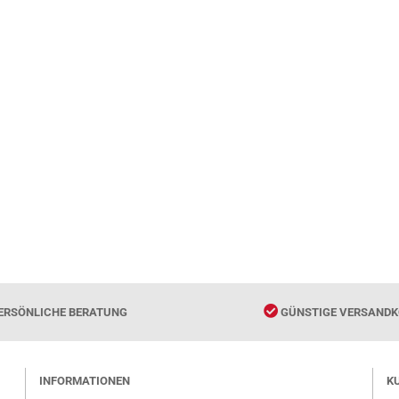
ERSÖNLICHE BERATUNG
GÜNSTIGE VERSANDK
INFORMATIONEN
K