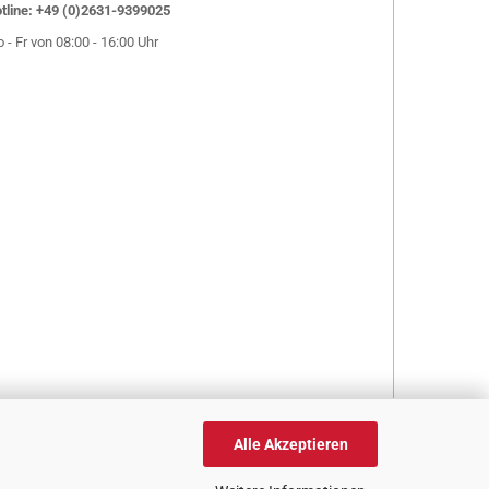
tline: +49 (0)2631-9399025
 - Fr von 08:00 - 16:00 Uhr
Alle Akzeptieren