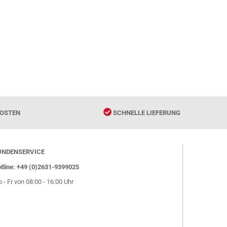
OSTEN
SCHNELLE LIEFERUNG
UNDENSERVICE
tline: +49 (0)2631-9399025
 - Fr von 08:00 - 16:00 Uhr