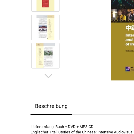
Beschreibung
Lieferumfang: Buch + DVD + MP3-CD
Englischer Titel: Stories of the Chinese: Intensive Audiovisu