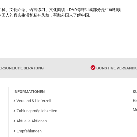
释、文化介绍、语言练习、文化阅读；DVD每课组成部分是生词朗读
中国人的真实生活和精神风貌，帮助外国人了解中国。
ERSÖNLICHE BERATUNG
GÜNSTIGE VERSANDK
INFORMATIONEN
K
Versand & Lieferzeit
Ho
Mo
Zahlungsmöglichkeiten
Aktuelle Aktionen
Empfehlungen