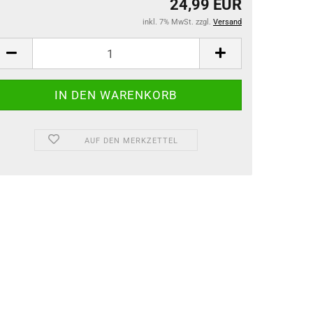
24,99 EUR
inkl. 7% MwSt. zzgl.
Versand
AUF DEN MERKZETTEL