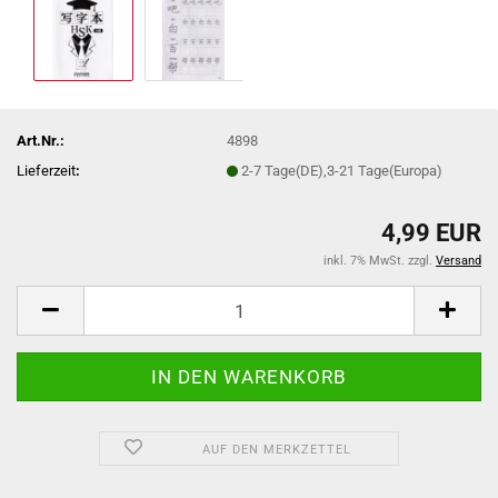
Art.Nr.:
4898
Lieferzeit
:
2-7 Tage(DE),3-21 Tage(Europa)
4,99 EUR
inkl. 7% MwSt. zzgl.
Versand
AUF DEN MERKZETTEL