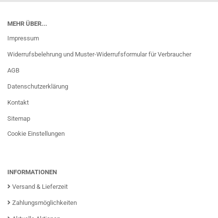
MEHR ÜBER...
Impressum
Widerrufsbelehrung und Muster-Widerrufsformular für Verbraucher
AGB
Datenschutzerklärung
Kontakt
Sitemap
Cookie Einstellungen
INFORMATIONEN
Versand & Lieferzeit
Zahlungsmöglichkeiten