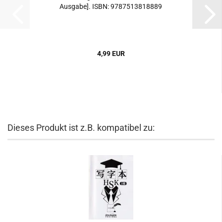
Ausgabe]. ISBN: 9787513818889
4,99 EUR
Dieses Produkt ist z.B. kompatibel zu: