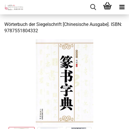
Wörterbuch der Siegelschrift [Chinesische Ausgabe]. ISBN:
9787551804332