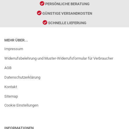
PERSÖNLICHE BERATUNG
GÜNSTIGE VERSANDKOSTEN
SCHNELLE LIEFERUNG
MEHR ÜBER...
Impressum
Widerrufsbelehrung und Muster-Widerrufsformular für Verbraucher
AGB
Datenschutzerklärung
Kontakt
Sitemap
Cookie Einstellungen
INFORMATIONEN