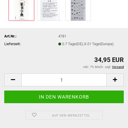
Art.Nr.:
4781
Lieferzeit
:
2-7 Tage(DE),3-21 Tage(Europa)
34,95 EUR
inkl. 7% MwSt. zzgl.
Versand
AUF DEN MERKZETTEL