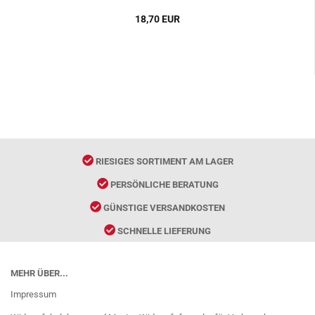
18,70 EUR
RIESIGES SORTIMENT AM LAGER
PERSÖNLICHE BERATUNG
GÜNSTIGE VERSANDKOSTEN
SCHNELLE LIEFERUNG
MEHR ÜBER...
Impressum