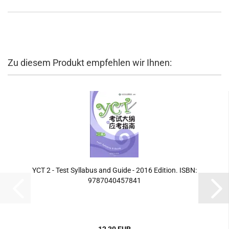
Zu diesem Produkt empfehlen wir Ihnen:
YCT 2 - Test Syllabus and Guide - 2016 Edition. ISBN:
9787040457841