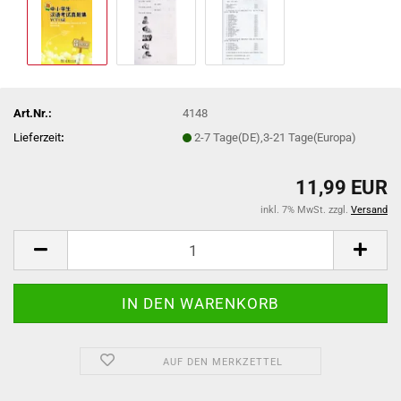
Art.Nr.:
4148
Lieferzeit
:
2-7 Tage(DE),3-21 Tage(Europa)
11,99 EUR
inkl. 7% MwSt. zzgl.
Versand
AUF DEN MERKZETTEL