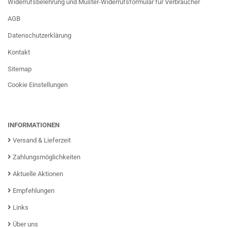
Widerrufsbelehrung und Muster-Widerrufsformular für Verbraucher
AGB
Datenschutzerklärung
Kontakt
Sitemap
Cookie Einstellungen
INFORMATIONEN
Versand & Lieferzeit
Zahlungsmöglichkeiten
Aktuelle Aktionen
Empfehlungen
Links
Über uns