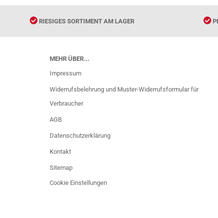
RIESIGES SORTIMENT AM LAGER
P
MEHR ÜBER...
Impressum
Widerrufsbelehrung und Muster-Widerrufsformular für
Verbraucher
AGB
Datenschutzerklärung
Kontakt
Sitemap
Cookie Einstellungen