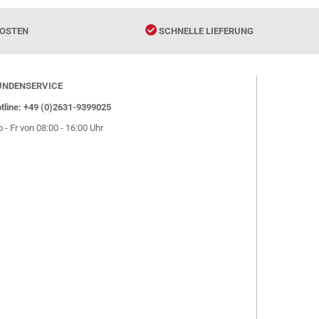
OSTEN
SCHNELLE LIEFERUNG
UNDENSERVICE
tline: +49 (0)2631-9399025
 - Fr von 08:00 - 16:00 Uhr