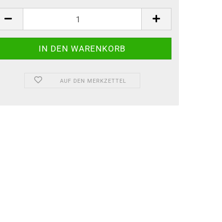
AUF DEN MERKZETTEL