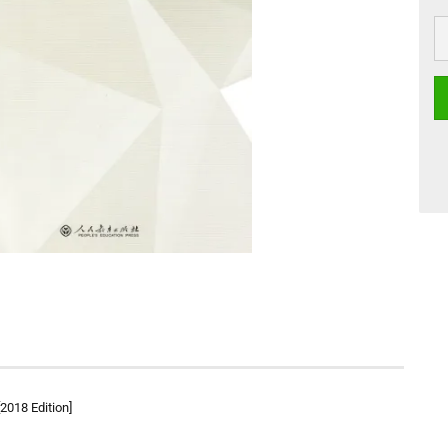
[2018 Edition]