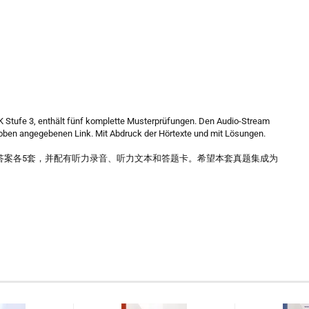
 Stufe 3, enthält fünf komplette Musterprüfungen. Den Audio-Stream
oben angegebenen Link. Mit Abdruck der Hörtexte und mit Lösungen.
和答案各5套，并配有听力录音、听力文本和答题卡。希望本套真题集成为