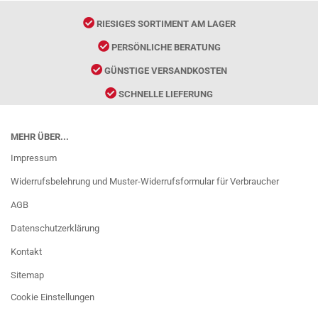
RIESIGES SORTIMENT AM LAGER
PERSÖNLICHE BERATUNG
GÜNSTIGE VERSANDKOSTEN
SCHNELLE LIEFERUNG
MEHR ÜBER...
Impressum
Widerrufsbelehrung und Muster-Widerrufsformular für Verbraucher
AGB
Datenschutzerklärung
Kontakt
Sitemap
Cookie Einstellungen