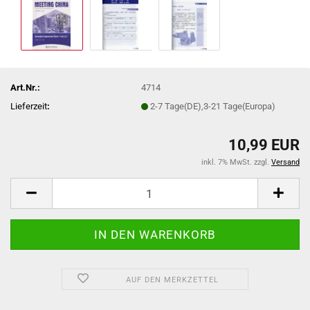
Art.Nr.:
4714
Lieferzeit
:
2-7 Tage(DE),3-21 Tage(Europa)
10,99 EUR
inkl. 7% MwSt. zzgl.
Versand
AUF DEN MERKZETTEL