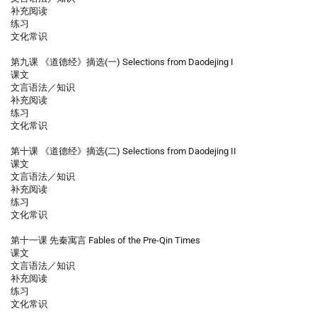
补充阅读
练习
文化常识
第九课 《道德经》摘选(一) Selections from Daodejing I
课文
文言语法／知识
补充阅读
练习
文化常识
第十课 《道德经》摘选(二) Selections from Daodejing II
课文
文言语法／知识
补充阅读
练习
文化常识
第十一课 先秦寓言 Fables of the Pre-Qin Times
课文
文言语法／知识
补充阅读
练习
文化常识