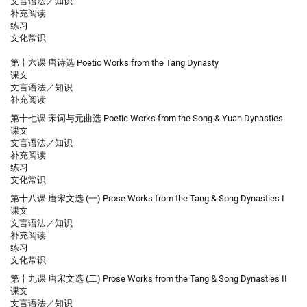
文言语法／知识
补充阅读
练习
文化常识
第十六课 唐诗选 Poetic Works from the Tang Dynasty
课文
文言语法／知识
补充阅读
第十七课 宋词与元曲选 Poetic Works from the Song & Yuan Dynasties
课文
文言语法／知识
补充阅读
练习
文化常识
第十八课 唐宋文选 (一) Prose Works from the Tang & Song Dynasties I
课文
文言语法／知识
补充阅读
练习
文化常识
第十九课 唐宋文选 (二) Prose Works from the Tang & Song Dynasties II
课文
文言语法／知识