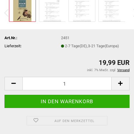
Art.Nr.:
2451
Lieferzeit
:
2-7 Tage(DE),3-21 Tage(Europa)
19,99 EUR
inkl. 7% MwSt. zzgl.
Versand
AUF DEN MERKZETTEL