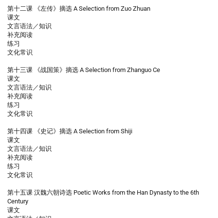
第十二课 《左传》摘选 A Selection from Zuo Zhuan
课文
文言语法／知识
补充阅读
练习
文化常识
第十三课 《战国策》摘选 A Selection from Zhanguo Ce
课文
文言语法／知识
补充阅读
练习
文化常识
第十四课 《史记》摘选 A Selection from Shiji
课文
文言语法／知识
补充阅读
练习
文化常识
第十五课 汉魏六朝诗选 Poetic Works from the Han Dynasty to the 6th
Century
课文