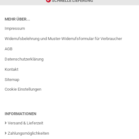
SCHNELLE LIEFERUNG
MEHR ÜBER...
Impressum
Widerrufsbelehrung und Muster-Widerrufsformular für Verbraucher
AGB
Datenschutzerklärung
Kontakt
Sitemap
Cookie Einstellungen
INFORMATIONEN
Versand & Lieferzeit
Zahlungsmöglichkeiten