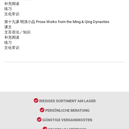
补充阅读
练习
文化常识
第十九课 明清小品 Prose Works from the Ming & Qing Dynasties
课文
文言语法／知识
补充阅读
练习
文化常识
RIESIGES SORTIMENT AM LAGER
PERSÖNLICHE BERATUNG
GÜNSTIGE VERSANDKOSTEN