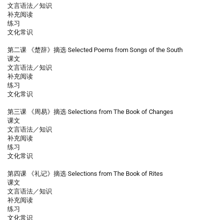
文言语法／知识
补充阅读
练习
文化常识
第二课 《楚辞》摘选 Selected Poems from Songs of the South
课文
文言语法／知识
补充阅读
练习
文化常识
第三课 《周易》摘选 Selections from The Book of Changes
课文
文言语法／知识
补充阅读
练习
文化常识
第四课 《礼记》摘选 Selections from The Book of Rites
课文
文言语法／知识
补充阅读
练习
文化常识