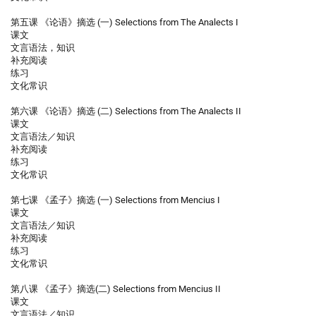
第五课 《论语》摘选 (一) Selections from The Analects I
课文
文言语法，知识
补充阅读
练习
文化常识
第六课 《论语》摘选 (二) Selections from The Analects II
课文
文言语法／知识
补充阅读
练习
文化常识
第七课 《孟子》摘选 (一) Selections from Mencius I
课文
文言语法／知识
补充阅读
练习
文化常识
第八课 《孟子》摘选(二) Selections from Mencius II
课文
文言语法／知识