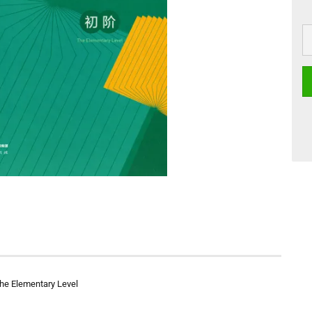
 The Elementary Level