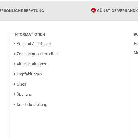
ERSÖNLICHE BERATUNG
GÜNSTIGE VERSANDK
INFORMATIONEN
K
Versand & Lieferzeit
Ho
Mo
Zahlungsmöglichkeiten
Aktuelle Aktionen
Empfehlungen
Links
Über uns
Sonderbestellung