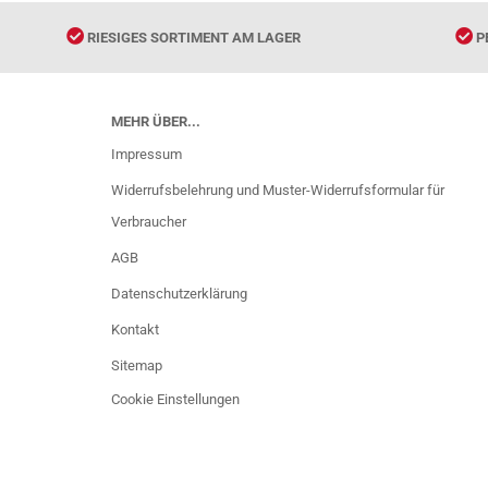
RIESIGES SORTIMENT AM LAGER
P
MEHR ÜBER...
Impressum
Widerrufsbelehrung und Muster-Widerrufsformular für
Verbraucher
AGB
Datenschutzerklärung
Kontakt
Sitemap
Cookie Einstellungen