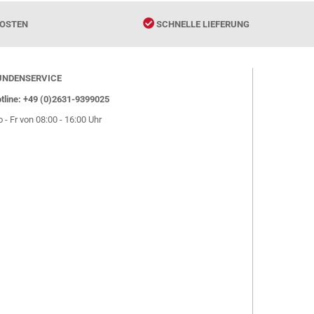
OSTEN
SCHNELLE LIEFERUNG
UNDENSERVICE
tline: +49 (0)2631-9399025
 - Fr von 08:00 - 16:00 Uhr