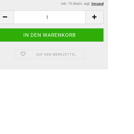
inkl. 7% MwSt. zzgl.
Versand
AUF DEN MERKZETTEL