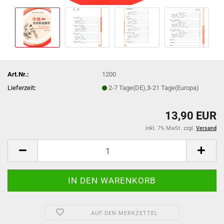
Art.Nr.:
1200
Lieferzeit
:
2-7 Tage(DE),3-21 Tage(Europa)
13,90 EUR
inkl. 7% MwSt. zzgl.
Versand
AUF DEN MERKZETTEL