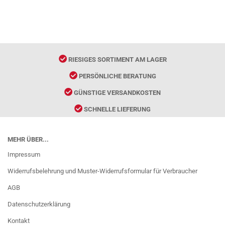
RIESIGES SORTIMENT AM LAGER
PERSÖNLICHE BERATUNG
GÜNSTIGE VERSANDKOSTEN
SCHNELLE LIEFERUNG
MEHR ÜBER...
Impressum
Widerrufsbelehrung und Muster-Widerrufsformular für Verbraucher
AGB
Datenschutzerklärung
Kontakt