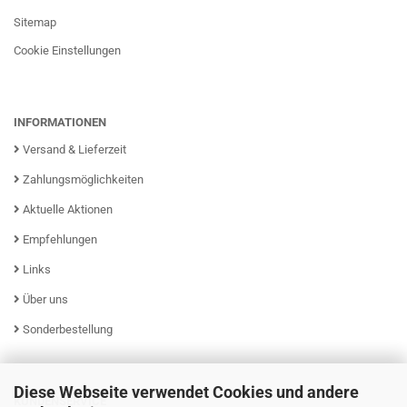
Sitemap
Cookie Einstellungen
INFORMATIONEN
Versand & Lieferzeit
Zahlungsmöglichkeiten
Aktuelle Aktionen
Empfehlungen
Links
Über uns
Sonderbestellung
Diese Webseite verwendet Cookies und andere
KUNDENSERVICE