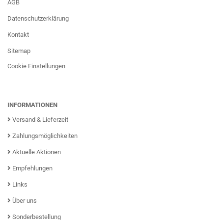
AGB
Datenschutzerklärung
Kontakt
Sitemap
Cookie Einstellungen
INFORMATIONEN
Versand & Lieferzeit
Zahlungsmöglichkeiten
Aktuelle Aktionen
Empfehlungen
Links
Über uns
Sonderbestellung