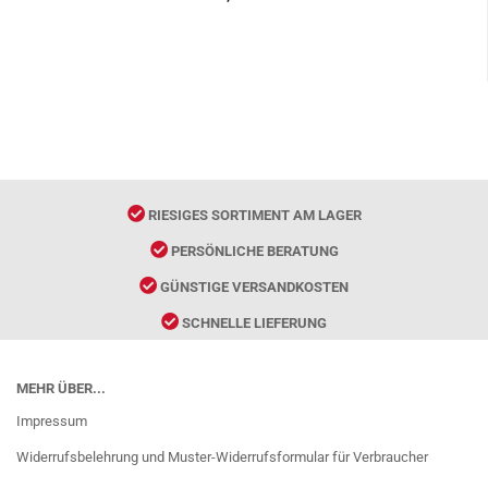
RIESIGES SORTIMENT AM LAGER
PERSÖNLICHE BERATUNG
GÜNSTIGE VERSANDKOSTEN
SCHNELLE LIEFERUNG
MEHR ÜBER...
Impressum
Widerrufsbelehrung und Muster-Widerrufsformular für Verbraucher