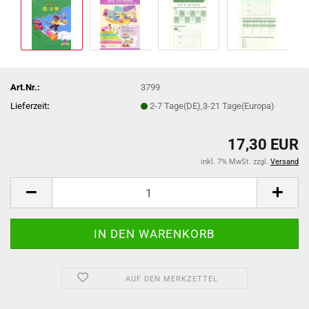
Art.Nr.:
3799
Lieferzeit
:
2-7 Tage(DE),3-21 Tage(Europa)
17,30 EUR
inkl. 7% MwSt. zzgl.
Versand
AUF DEN MERKZETTEL