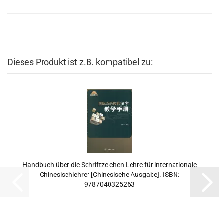
Dieses Produkt ist z.B. kompatibel zu:
Handbuch über die Schriftzeichen Lehre für internationale
Chinesischlehrer [Chinesische Ausgabe]. ISBN:
9787040325263