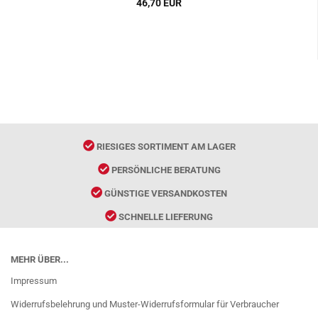
46,70 EUR
RIESIGES SORTIMENT AM LAGER
PERSÖNLICHE BERATUNG
GÜNSTIGE VERSANDKOSTEN
SCHNELLE LIEFERUNG
MEHR ÜBER...
Impressum
Widerrufsbelehrung und Muster-Widerrufsformular für Verbraucher