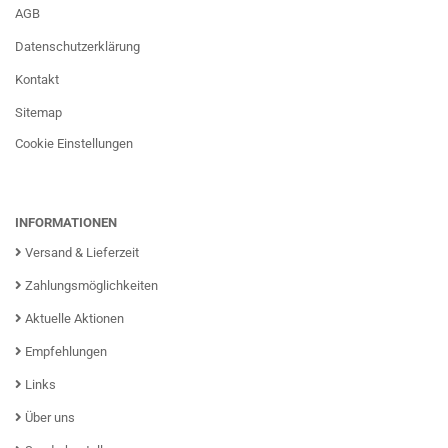
AGB
Datenschutzerklärung
Kontakt
Sitemap
Cookie Einstellungen
INFORMATIONEN
Versand & Lieferzeit
Zahlungsmöglichkeiten
Aktuelle Aktionen
Empfehlungen
Links
Über uns