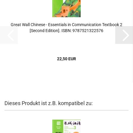
Great Wall Chinese - Essentials in Communication Textbook 2
[Second Edition]. ISBN: 9787521322576
22,50 EUR
Dieses Produkt ist z.B. kompatibel zu: