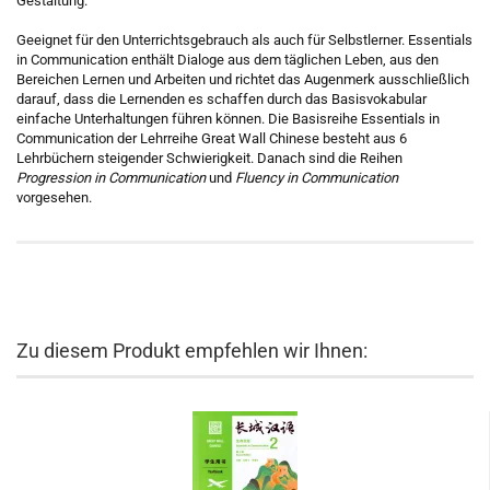
Gestaltung.
Geeignet für den Unterrichtsgebrauch als auch für Selbstlerner. Essentials
in Communication enthält Dialoge aus dem täglichen Leben, aus den
Bereichen Lernen und Arbeiten und richtet das Augenmerk ausschließlich
darauf, dass die Lernenden es schaffen durch das Basisvokabular
einfache Unterhaltungen führen können. Die Basisreihe Essentials in
Communication der Lehrreihe Great Wall Chinese besteht aus 6
Lehrbüchern steigender Schwierigkeit. Danach sind die Reihen
Progression in Communication
und
Fluency in Communication
vorgesehen.
Zu diesem Produkt empfehlen wir Ihnen: