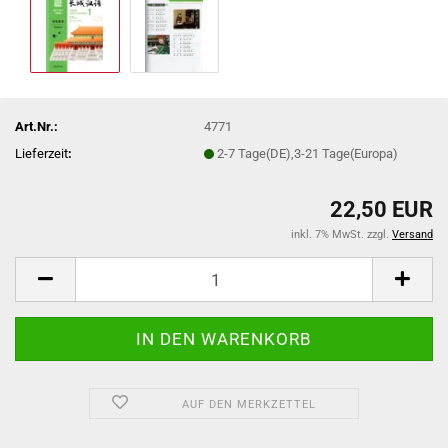
Art.Nr.:
4771
Lieferzeit
:
2-7 Tage(DE),3-21 Tage(Europa)
22,50 EUR
inkl. 7% MwSt. zzgl.
Versand
AUF DEN MERKZETTEL