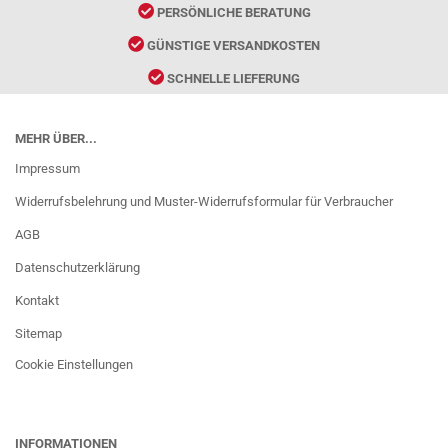
PERSÖNLICHE BERATUNG
GÜNSTIGE VERSANDKOSTEN
SCHNELLE LIEFERUNG
MEHR ÜBER...
Impressum
Widerrufsbelehrung und Muster-Widerrufsformular für Verbraucher
AGB
Datenschutzerklärung
Kontakt
Sitemap
Cookie Einstellungen
INFORMATIONEN