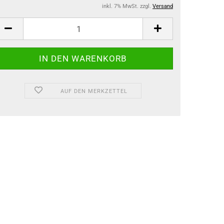
inkl. 7% MwSt. zzgl.
Versand
AUF DEN MERKZETTEL