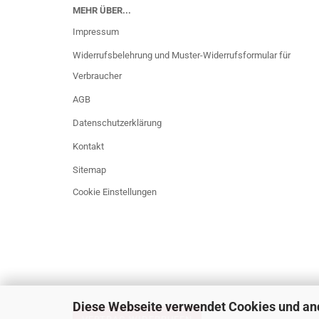
MEHR ÜBER...
Impressum
Widerrufsbelehrung und Muster-Widerrufsformular für
Verbraucher
AGB
Datenschutzerklärung
Kontakt
Sitemap
Cookie Einstellungen
Diese Webseite verwendet Cookies und an