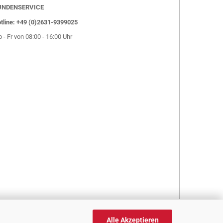
UNDENSERVICE
tline: +49 (0)2631-9399025
 - Fr von 08:00 - 16:00 Uhr
Alle Akzeptieren