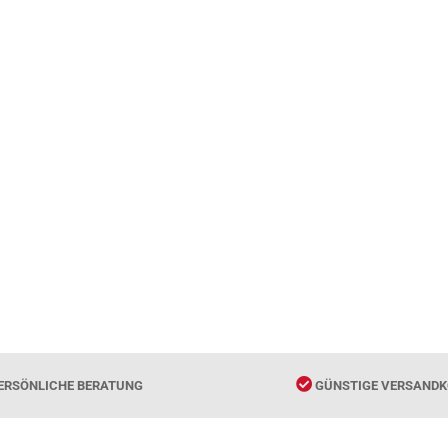
ERSÖNLICHE BERATUNG
GÜNSTIGE VERSANDK