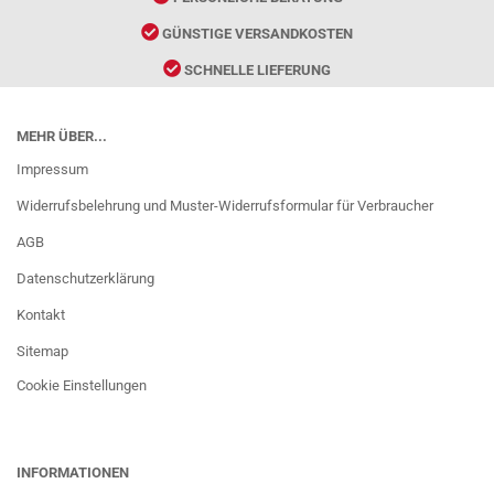
GÜNSTIGE VERSANDKOSTEN
SCHNELLE LIEFERUNG
MEHR ÜBER...
Impressum
Widerrufsbelehrung und Muster-Widerrufsformular für Verbraucher
AGB
Datenschutzerklärung
Kontakt
Sitemap
Cookie Einstellungen
INFORMATIONEN