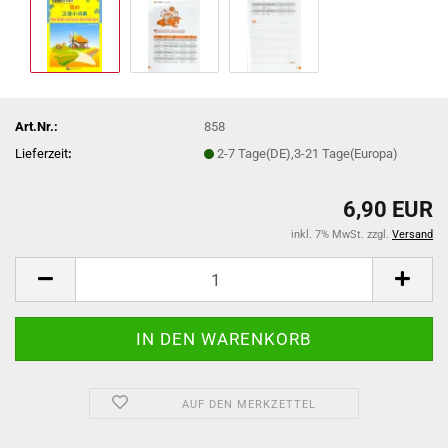
Art.Nr.:
858
Lieferzeit
:
2-7 Tage(DE),3-21 Tage(Europa)
6,90 EUR
inkl. 7% MwSt. zzgl.
Versand
AUF DEN MERKZETTEL