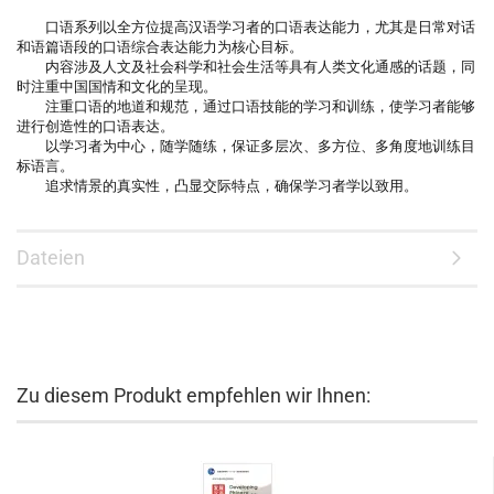
口语系列以全方位提高汉语学习者的口语表达能力，尤其是日常对话
和语篇语段的口语综合表达能力为核心目标。
内容涉及人文及社会科学和社会生活等具有人类文化通感的话题，同
时注重中国国情和文化的呈现。
注重口语的地道和规范，通过口语技能的学习和训练，使学习者能够
进行创造性的口语表达。
以学习者为中心，随学随练，保证多层次、多方位、多角度地训练目
标语言。
追求情景的真实性，凸显交际特点，确保学习者学以致用。
Dateien
Zu diesem Produkt empfehlen wir Ihnen: