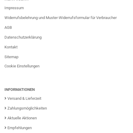
Impressum
Widerrufsbelehrung und Muster-Widerrufsformular für Verbraucher
AGB
Datenschutzerklärung
Kontakt
Sitemap
Cookie Einstellungen
INFORMATIONEN
Versand & Lieferzeit
Zahlungsmöglichkeiten
Aktuelle Aktionen
Empfehlungen