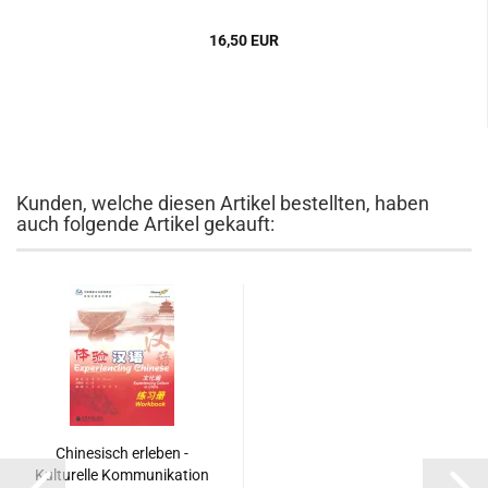
16,50 EUR
Kunden, welche diesen Artikel bestellten, haben
auch folgende Artikel gekauft:
Chinesisch erleben -
Kulturelle Kommunikation