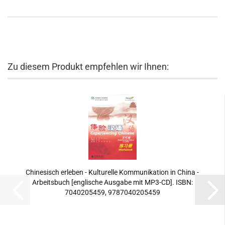
Zu diesem Produkt empfehlen wir Ihnen:
Chinesisch erleben - Kulturelle Kommunikation in China -
Arbeitsbuch [englische Ausgabe mit MP3-CD]. ISBN:
7040205459, 9787040205459