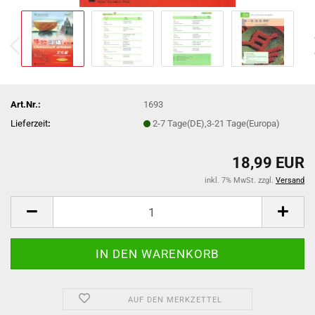
Art.Nr.:
1693
Lieferzeit
:
2-7 Tage(DE),3-21 Tage(Europa)
18,99 EUR
inkl. 7% MwSt. zzgl.
Versand
AUF DEN MERKZETTEL