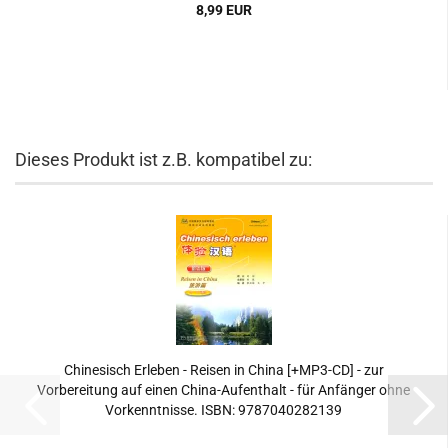
8,99 EUR
Dieses Produkt ist z.B. kompatibel zu:
Chinesisch Erleben - Reisen in China [+MP3-CD] - zur
Vorbereitung auf einen China-Aufenthalt - für Anfänger ohne
Vorkenntnisse. ISBN: 9787040282139