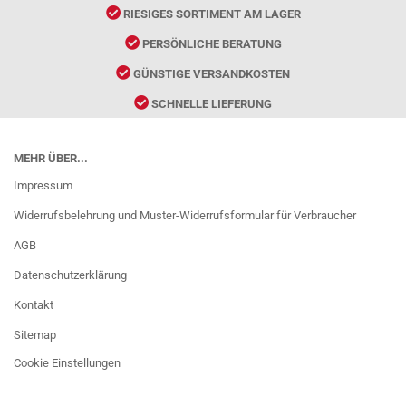
RIESIGES SORTIMENT AM LAGER
PERSÖNLICHE BERATUNG
GÜNSTIGE VERSANDKOSTEN
SCHNELLE LIEFERUNG
MEHR ÜBER...
Impressum
Widerrufsbelehrung und Muster-Widerrufsformular für Verbraucher
AGB
Datenschutzerklärung
Kontakt
Sitemap
Cookie Einstellungen