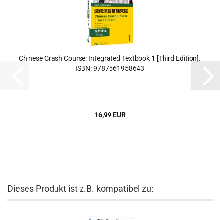
Chinese Crash Course: Integrated Textbook 1 [Third Edition].
ISBN: 9787561958643
16,99 EUR
Dieses Produkt ist z.B. kompatibel zu: