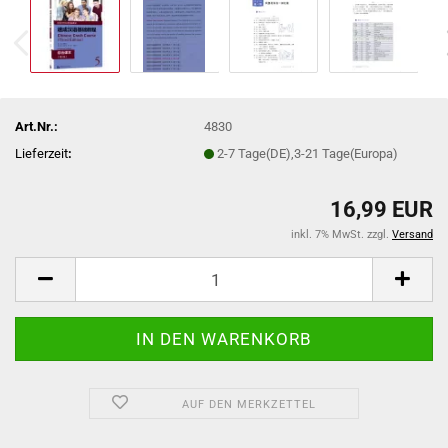
Art.Nr.:
4830
Lieferzeit
:
2-7 Tage(DE),3-21 Tage(Europa)
16,99 EUR
inkl. 7% MwSt. zzgl.
Versand
AUF DEN MERKZETTEL